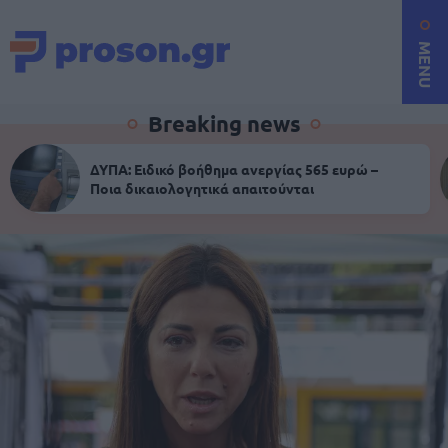
MENU
Breaking news
ΔΥΠΑ: Ειδικό βοήθημα ανεργίας 565 ευρώ –
Ποια δικαιολογητικά απαιτούνται