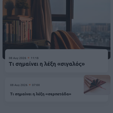
08 Αυγ 2026
11:18
Τι σημαίνει η λέξη «σιγαλός»
08 Αυγ 2026
07:00
Τι σημαίνει η λέξη «σερπετάδα»