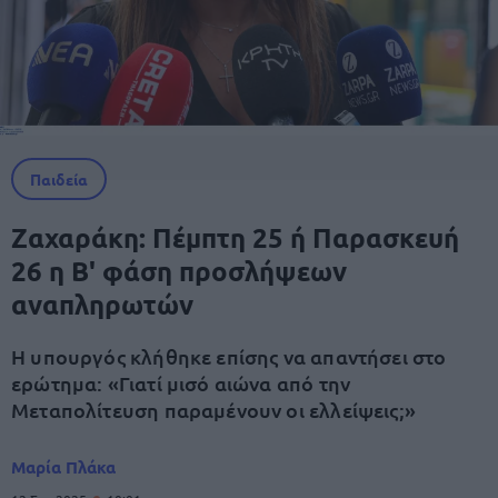
Παιδεία
Ζαχαράκη: Πέμπτη 25 ή Παρασκευή
26 η Β' φάση προσλήψεων
αναπληρωτών
Η υπουργός κλήθηκε επίσης να απαντήσει στο
ερώτημα: «Γιατί μισό αιώνα από την
Μεταπολίτευση παραμένουν οι ελλείψεις;»
Μαρία Πλάκα