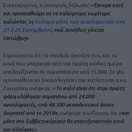
Συγκεκριμένα, η υπουργός δήλωσε: «
Έχουμε κενά
και προσπαθούμε να τα καλύψουμε νωρίτερα
καλώντας τη
δεύτερη φάση των αναπληρωτών στις
25 ή 26 Σεπτεμβρίου
, ενώ συνήθως γίνεται
Οκτώβρη»
.
Σημειώνεται ότι τα σχολεία άνοιξαν χτες και τα
κενά που υπάρχουν από την πρώτη κιόλας ημέρα
υπολογίζονται σε περισσότερα από 15.000. Σε μία
προσπάθεια να δικαιολογήσει την κατάσταση η κα.
Ζαχαράκη ανέφερε: «
Το καλό είναι ότι στην πρώτη
φάση κλήθηκαν παραπάνω από 24.000
αναπληρωτές, ενώ 48.500 εκπαιδευτικοί έχουν
διοριστεί από το 2019»
, ανέφερε τονίζοντας ότι
«
και
μέσα στο Σαββατοκύριακο θα επανεξεταστούν κενά
και ελλείψεις
».