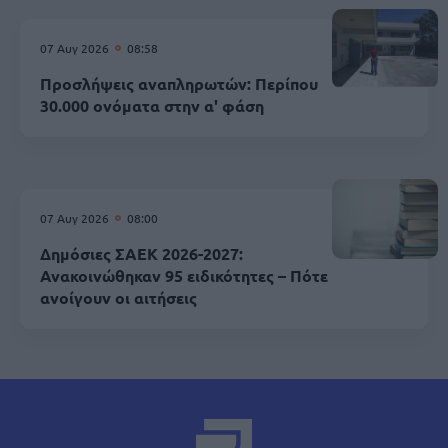
07 Αυγ 2026
08:58
Προσλήψεις αναπληρωτών: Περίπου
30.000 ονόματα στην α' φάση
07 Αυγ 2026
08:00
Δημόσιες ΣΑΕΚ 2026-2027:
Ανακοινώθηκαν 95 ειδικότητες – Πότε
ανοίγουν οι αιτήσεις