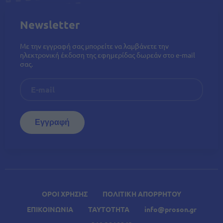
Newsletter
Με την εγγραφή σας μπορείτε να λαμβάνετε την
ηλεκτρονική έκδοση της εφημερίδας δωρεάν στο e-mail
σας.
ΟΡΟΙ ΧΡΗΣΗΣ
ΠΟΛΙΤΙΚΗ ΑΠΟΡΡΗΤΟΥ
ΕΠΙΚΟΙΝΩΝΙΑ
ΤΑΥΤΟΤΗΤΑ
info@proson.gr