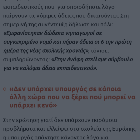
εκπαιδευτικούς που -για οποιοδήποτε λόγο-
παίρνουν τις νόμιμες άδειες που δικαιούνται. Στη
σημερινή της συνέντευξη δήλωσε και πάλι:
«Εμφανίστηκαν δώδεκα νηπιαγωγοί σε
συγκεκριμένο νομό και πήραν άδεια οι 6 την πρώτη
ημέρα της νέας σχολικής χρονιάς»
, τόνισε,
συμπληρώνοντας:
«Στην Ανάφη στείλαμε σύμβουλο
για να καλύψει άδεια εκπαιδευτικού».
«Δεν υπάρχει υπουργός σε κάποια
άλλη χώρα που να ξέρει πού μπορεί να
υπάρχει κενό»
Στην ερώτηση γιατί δεν υπάρχουν παρόμοια
προβλήματα και ελλείψει στα σχολεία της Ευρώπης
η υπουργός απάντησε κάνοντας λόγο για