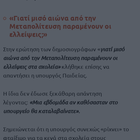
«Γιατί μισό αιώνα από την
Μεταπολίτευση παραμένουν οι
ελλείψεις;»
Στην ερώτηση των δημοσιογράφων «
γιατί μισό
αιώνα από την Μεταπολίτευση παραμένουν οι
ελλείψεις στα σχολεία»
κλήθηκε επίσης να
απαντήσει η υπουργός Παιδείας.
Η ίδια δεν έδωσε ξεκάθαρη απάντηση
λέγοντας:
«Μια εβδομάδα αν καθόσασταν στο
υπουργείο θα καταλαβαίνατε».
Σημειώνεται ότι η υπουργός συνεχώς «ρίχνει» το
φταίξιμο για τα κενά στα σχολεία στους