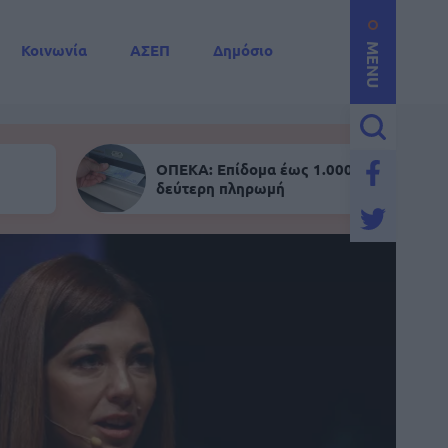
Κοινωνία
ΑΣΕΠ
Δημόσιο
MENU
ΟΠΕΚΑ: Επίδομα έως 1.000 ευρώ - Σήμε
δεύτερη πληρωμή