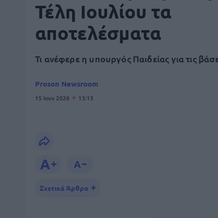
Τέλη Ιουλίου τα
αποτελέσματα
Τι ανέφερε η υπουργός Παιδείας για τις βάσε
Proson Newsroom
15 Ιουν 2026
13:13
Σχετικά Άρθρα