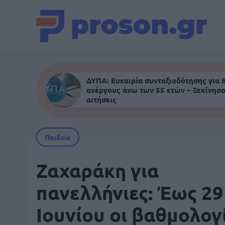
ΔΥΠΑ: Ευκαιρία συνταξιοδότησης για 
ανέργους άνω των 55 ετών – Ξεκίνησα
αιτήσεις
Παιδεία
Ζαχαράκη για
πανελλήνιες: Έως 29
Ιουνίου οι βαθμολογί