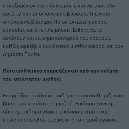
εργαζομένων και ο δεύτερος είναι να είναι όλο
αυτό το σχήμα οικονομικά βιώσιμο. Τι εννοώ
οικονομικά βιώσιμο; Να το αντέχει η αγορά
εργασίας και οι επιχειρήσεις. Επίσης να το
αντέχουν και τα δημοσιονομικά του κράτους,
καθώς εφεξής ο κατώτατος μισθός αφορά και τον
Δημόσιο Τομέα.
Ποια επιδόματα επηρεάζονται από την αύξηση
του κατώτατου μισθού;
Επηρεάζονται όλα τα επιδόματα που καθορίζονται
βάσει του κατώτατου μισθού: Επίδομα γονικής
άδειας, επίδομα γάμου, επίδομα μητρότητας,
επίδομα ανεργίας, μερικά από τα παραδείγματα.