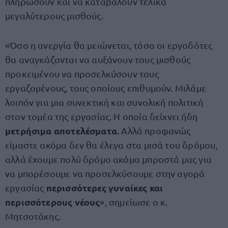
πληρώσουν και να καταβάλουν τελικά
μεγαλύτερους μισθούς.
«Όσο η ανεργία θα μειώνεται, τόσο οι εργοδότες
θα αναγκάζονται να αυξάνουν τους μισθούς
προκειμένου να προσελκύσουν τους
εργαζομένους, τους οποίους επιθυμούν. Μιλάμε
λοιπόν για μια συνεκτική και συνολική πολιτική
στον τομέα της εργασίας. Η οποία δείχνει ήδη
μετρήσιμα αποτελέσματα
. Αλλά προφανώς
είμαστε ακόμα δεν θα έλεγα στα μισά του δρόμου,
αλλά έχουμε πολύ δρόμο ακόμα μπροστά μας για
να μπορέσουμε να προσελκύσουμε στην αγορά
περισσότερες γυναίκες και
εργασίας
περισσότερους νέους
», σημείωσε ο κ.
Μητσοτάκης.