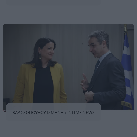
ΒΛΑΣΣΟΠΟΥΛΟΥ ΙΣΜΗΝΗ / INTIME NEWS