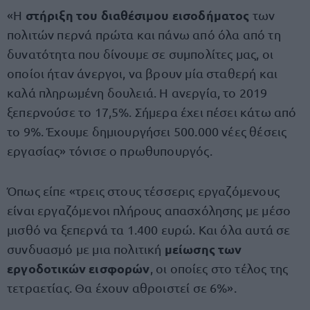
στήριξη του διαθέσιμου εισοδήματος
«Η
των
πολιτών περνά πρώτα και πάνω από όλα από τη
δυνατότητα που δίνουμε σε συμπολίτες μας, οι
οποίοι ήταν άνεργοι, να βρουν μία σταθερή και
καλά πληρωμένη δουλειά. Η ανεργία, το 2019
ξεπερνούσε το 17,5%. Σήμερα έχει πέσει κάτω από
το 9%. Έχουμε δημιουργήσει 500.000 νέες θέσεις
εργασίας» τόνισε ο πρωθυπουργός.
Όπως είπε «τρεις στους τέσσερις εργαζόμενους
είναι εργαζόμενοι πλήρους απασχόλησης με μέσο
μισθό να ξεπερνά τα 1.400 ευρώ. Και όλα αυτά σε
μείωσης των
συνδυασμό με μια πολιτική
εργοδοτικών εισφορών
, οι οποίες στο τέλος της
τετραετίας. Θα έχουν αθροιστεί σε 6%».