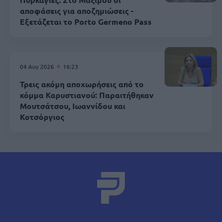
αποφάσεις για αποζημιώσεις -
Εξετάζεται το Porto Germeno Pass
04 Αυγ 2026
16:23
Τρεις ακόμη αποχωρήσεις από το
κόμμα Καρυστιανού: Παραιτήθηκαν
Μουτσάτσου, Ιωαννίδου και
Κοτσόργιος