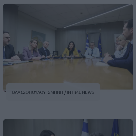
ΒΛΑΣΣΟΠΟΥΛΟΥ ΙΣΜΗΝΗ / INTIME NEWS