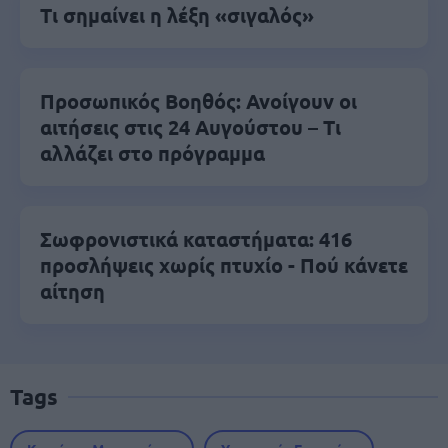
Τι σημαίνει η λέξη «σιγαλός»
Προσωπικός Βοηθός: Ανοίγουν οι
αιτήσεις στις 24 Αυγούστου – Τι
αλλάζει στο πρόγραμμα
Σωφρονιστικά καταστήματα: 416
προσλήψεις χωρίς πτυχίο - Πού κάνετε
αίτηση
Tags