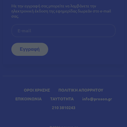
Με την εγγραφή σας μπορείτε να λαμβάνετε την
ηλεκτρονική έκδοση της εφημερίδας δωρεάν στο e-mail
σας.
ΟΡΟΙ ΧΡΗΣΗΣ
ΠΟΛΙΤΙΚΗ ΑΠΟΡΡΗΤΟΥ
ΕΠΙΚΟΙΝΩΝΙΑ
ΤΑΥΤΟΤΗΤΑ
info@proson.gr
210 3810243