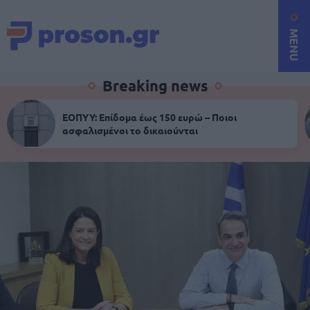
MENU
Breaking news
ΕΟΠΥΥ: Επίδομα έως 150 ευρώ – Ποιοι
ασφαλισμένοι το δικαιούνται