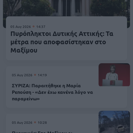
05 Αυγ 2026
14:37
Πυρόπληκτοι Δυτικής Αττικής: Τα
μέτρα που αποφασίστηκαν στο
Μαξίμου
05 Αυγ 2026
14:19
ΣΥΡΙΖΑ: Παραιτήθηκε η Μαρία
Ρεπούση - «Δεν έχω κανένα λόγο να
παραμείνω»
05 Αυγ 2026
10:28
Πυρκαγιές: Στο Μαξίμου οι