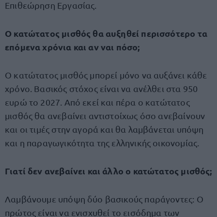
Επιθεώρηση Εργασίας.
Ο κατώτατος μισθός θα αυξηθεί περισσότερο τα
επόμενα χρόνια και αν ναι πόσο;
Ο κατώτατος μισθός μπορεί μόνο να αυξάνει κάθε
χρόνο. Βασικός στόχος είναι να ανέλθει στα 950
ευρώ το 2027. Από εκεί και πέρα ο κατώτατος
μισθός θα ανεβαίνει αντιστοίχως όσο ανεβαίνουν
και οι τιμές στην αγορά και θα λαμβάνεται υπόψη
και η παραγωγικότητα της ελληνικής οικονομίας.
Γιατί δεν ανεβαίνει και άλλο ο κατώτατος μισθός;
Λαμβάνουμε υπόψη δύο βασικούς παράγοντες: Ο
πρώτος είναι να ενισχυθεί το εισόδημα των