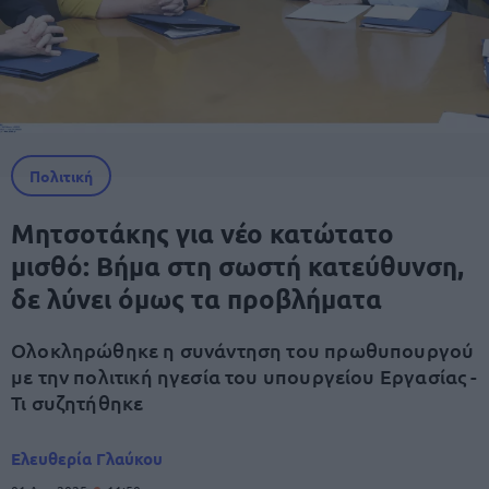
Πολιτική
Μητσοτάκης για νέο κατώτατο
μισθό: Βήμα στη σωστή κατεύθυνση,
δε λύνει όμως τα προβλήματα
Ολοκληρώθηκε η συνάντηση του πρωθυπουργού
με την πολιτική ηγεσία του υπουργείου Εργασίας -
Τι συζητήθηκε
Ελευθερία Γλαύκου