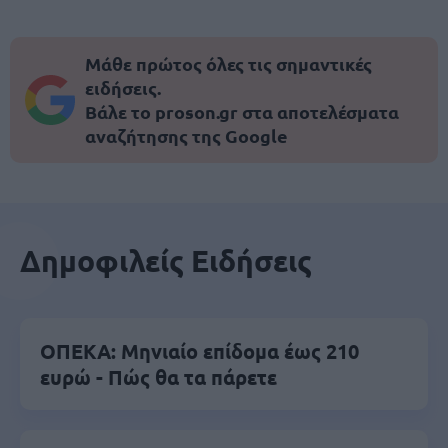
Μάθε πρώτος όλες τις σημαντικές
ειδήσεις.
Βάλε το proson.gr στα αποτελέσματα
αναζήτησης της Google
Δημοφιλείς Ειδήσεις
ΟΠΕΚΑ: Μηνιαίο επίδομα έως 210
ευρώ - Πώς θα τα πάρετε