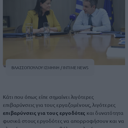
ΒΛΑΣΣΟΠΟΥΛΟΥ ΙΣΜΗΝΗ / INTIME NEWS
Κάτι που όπως είπε σημαίνει λιγότερες
επιβαρύνσεις για τους εργαζομένους, λιγότερες
επιβαρύνσεις για τους εργοδότες
και δυνατότητα
φυσικά στους εργοδότες να απορροφήσουν και να