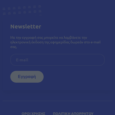
Newsletter
Με την εγγραφή σας μπορείτε να λαμβάνετε την
ηλεκτρονική έκδοση της εφημερίδας δωρεάν στο e-mail
σας.
ΟΡΟΙ ΧΡΗΣΗΣ
ΠΟΛΙΤΙΚΗ ΑΠΟΡΡΗΤΟΥ