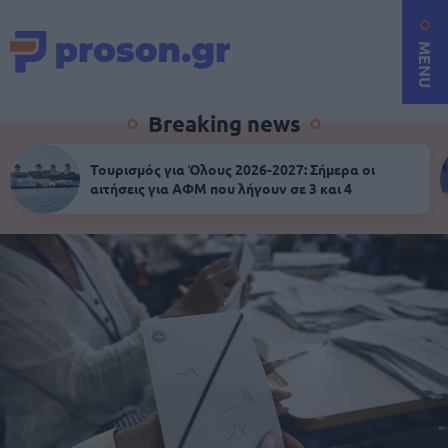
MENU
Breaking news
Τουρισμός για Όλους 2026-2027: Σήμερα οι
αιτήσεις για ΑΦΜ που λήγουν σε 3 και 4