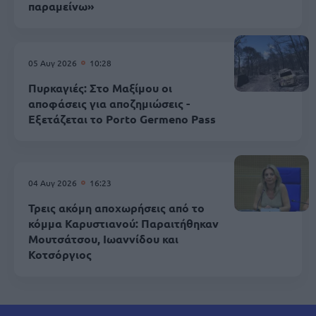
παραμείνω»
05 Αυγ 2026
10:28
Πυρκαγιές: Στο Μαξίμου οι
αποφάσεις για αποζημιώσεις -
Εξετάζεται το Porto Germeno Pass
04 Αυγ 2026
16:23
Τρεις ακόμη αποχωρήσεις από το
κόμμα Καρυστιανού: Παραιτήθηκαν
Μουτσάτσου, Ιωαννίδου και
Κοτσόργιος