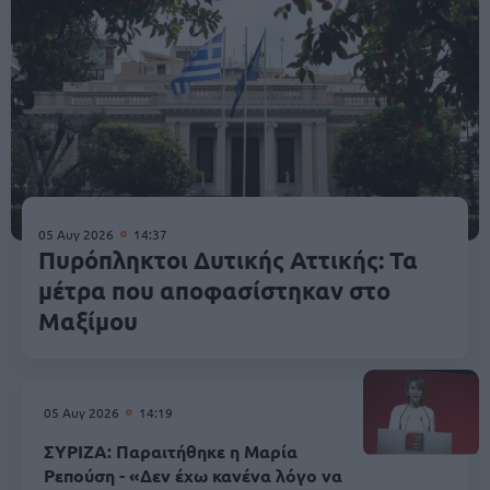
05 Αυγ 2026
14:37
Πυρόπληκτοι Δυτικής Αττικής: Τα
μέτρα που αποφασίστηκαν στο
Μαξίμου
05 Αυγ 2026
14:19
ΣΥΡΙΖΑ: Παραιτήθηκε η Μαρία
Ρεπούση - «Δεν έχω κανένα λόγο να