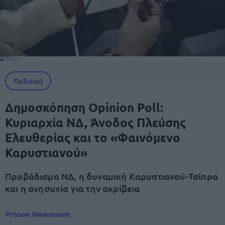
Πολιτική
Δημοσκόπηση Opinion Poll:
Κυριαρχία ΝΔ, Άνοδος Πλεύσης
Ελευθερίας και το «Φαινόμενο
Καρυστιανού»
Προβάδισμα ΝΔ, η δυναμική Καρυστιανού-Τσίπρα
και η ανησυχία για την ακρίβεια
Proson Newsroom