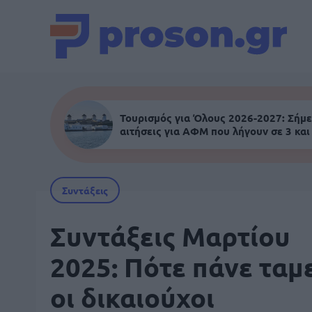
Τουρισμός για Όλους 2026-2027: Σήμε
αιτήσεις για ΑΦΜ που λήγουν σε 3 και
Συντάξεις
Συντάξεις Μαρτίου
2025: Πότε πάνε ταμ
οι δικαιούχοι