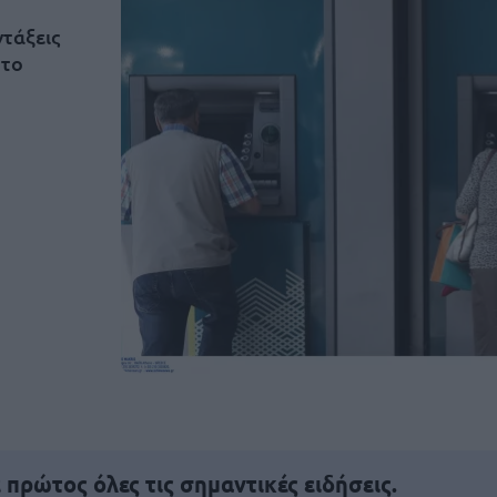
τάξεις
 το
πρώτος όλες τις σημαντικές ειδήσεις.