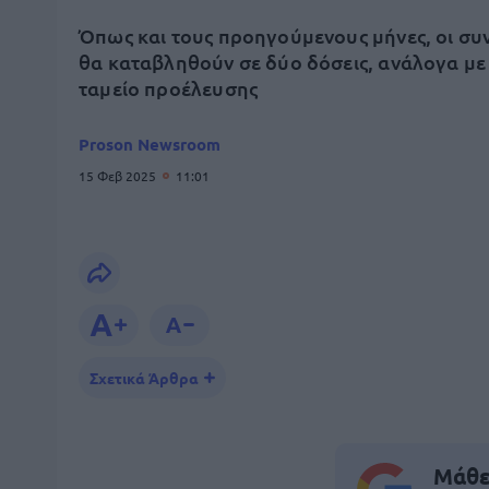
Όπως και τους προηγούμενους μήνες, οι συν
θα καταβληθούν σε δύο δόσεις, ανάλογα με
ταμείο προέλευσης
Proson Newsroom
15 Φεβ 2025
11:01
Σχετικά Άρθρα
Μάθε 