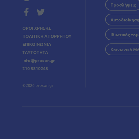
Προσλήψεις
Αυτοδιοίκησ
ΟΡΟΙ ΧΡΗΣΗΣ
Ιδιωτικός τομ
ΠΟΛΙΤΙΚΗ ΑΠΟΡΡΗΤΟΥ
ΕΠΙΚΟΙΝΩΝΙΑ
Κοινωνικό Μ
ΤΑΥΤΟΤΗΤΑ
info@proson.gr
210 3810243
©2026 proson.gr