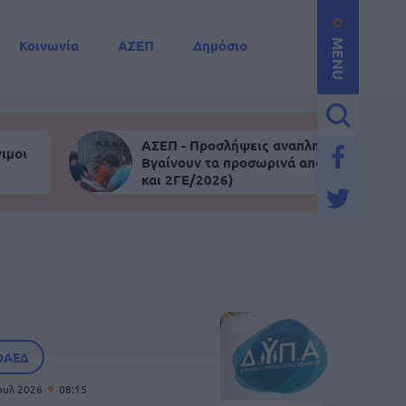
Κοινωνία
ΑΣΕΠ
Δημόσιο
MENU
ΑΣΕΠ - Προσλήψεις αναπληρωτών:
ιμοι
Βγαίνουν τα προσωρινά αποτελέσματα (
και 2ΓΕ/2026)
ΟΑΕΔ
Ιουλ 2026
08:15