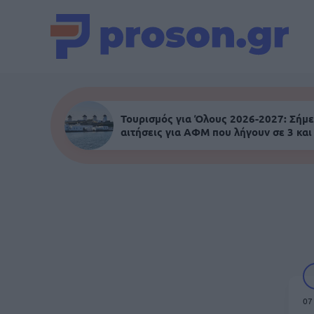
Τουρισμός για Όλους 2026-2027: Σήμε
αιτήσεις για ΑΦΜ που λήγουν σε 3 και
07