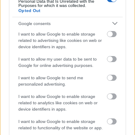
Personal Data that Is Unrelated with the
μπασμάτι από την Ινδία
Purposes for which it was collected.
Opted Out
Google consents
I want to allow Google to enable storage
related to advertising like cookies on web or
device identifiers in apps.
I want to allow my user data to be sent to
Google for online advertising purposes.
I want to allow Google to send me
personalized advertising.
I want to allow Google to enable storage
related to analytics like cookies on web or
device identifiers in apps.
Δημοφιλή Tag
I want to allow Google to enable storage
related to functionality of the website or app.
Προσλήψεις
Θέσεις εργασίας
Αυτοδιοίκηση