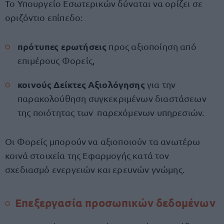
Το Υπουργείο Εσωτερικών δύναται να ορίζει σε
οριζόντιο επίπεδο:
πρότυπες ερωτήσεις
προς αξιοποίηση από
επιμέρους Φορείς,
κοινούς Δείκτες Αξιολόγησης
για την
παρακολούθηση συγκεκριμένων διαστάσεων
της ποιότητας των παρεχόμενων υπηρεσιών.
Οι Φορείς μπορούν να αξιοποιούν τα ανωτέρω
κοινά στοιχεία της Εφαρμογής κατά τον
σχεδιασμό ενεργειών και ερευνών γνώμης.
Επεξεργασία προσωπικών δεδομένων