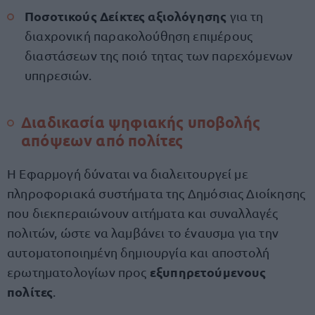
Ποσοτικούς Δείκτες αξιολόγησης
για τη
διαχρονική παρακολούθηση επιμέρους
διαστάσεων της ποιό τητας των παρεχόμενων
υπηρεσιών.
Διαδικασία ψηφιακής υποβολής
απόψεων από πολίτες
Η Εφαρμογή δύναται να διαλειτουργεί με
πληροφοριακά συστήματα της Δημόσιας Διοίκησης
που διεκπεραιώνουν αιτήματα και συναλλαγές
πολιτών, ώστε να λαμβάνει το έναυσμα για την
αυτοματοποιημένη δημιουργία και αποστολή
εξυπηρετούμενους
ερωτηματολογίων προς
πολίτες
.