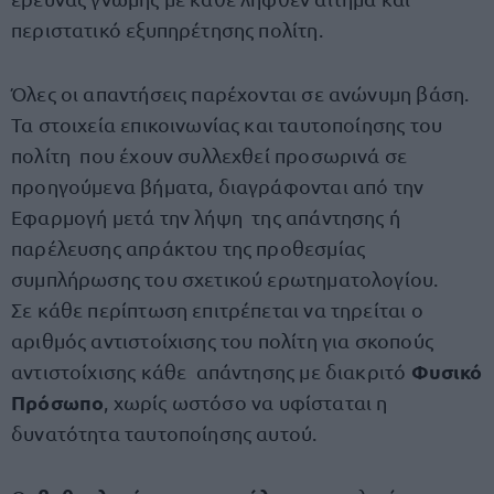
περιστατικό εξυπηρέτησης πολίτη.
Όλες οι απαντήσεις παρέχονται σε ανώνυμη βάση.
Τα στοιχεία επικοινωνίας και ταυτοποίησης του
πολίτη που έχουν συλλεχθεί προσωρινά σε
προηγούμενα βήματα, διαγράφονται από την
Εφαρμογή μετά την λήψη της απάντησης ή
παρέλευσης απράκτου της προθεσμίας
συμπλήρωσης του σχετικού ερωτηματολογίου.
Σε κάθε περίπτωση επιτρέπεται να τηρείται ο
αριθμός αντιστοίχισης του πολίτη για σκοπούς
Φυσικό
αντιστοίχισης κάθε απάντησης με διακριτό
Πρόσωπο
, χωρίς ωστόσο να υφίσταται η
δυνατότητα ταυτοποίησης αυτού.