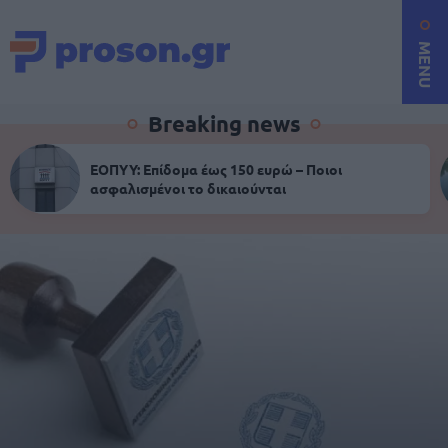
MENU
Breaking news
ΕΟΠΥΥ: Επίδομα έως 150 ευρώ – Ποιοι
ασφαλισμένοι το δικαιούνται