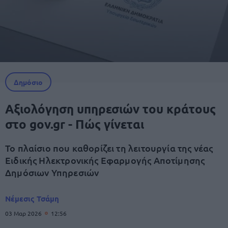
Δημόσιο
Αξιολόγηση υπηρεσιών του κράτους
στο gov.gr - Πώς γίνεται
Το πλαίσιο που καθορίζει τη λειτουργία της νέας
Ειδικής Ηλεκτρονικής Εφαρμογής Αποτίμησης
Δημόσιων Υπηρεσιών
Νέμεσις Τσάμη
03 Μαρ 2026
12:56