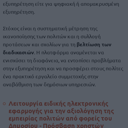
εξυπηρέτηση είτε για ψηφιακή ή απομακρυσμένη
εξυπηρέτηση.
Στόχος είναι η συστηματική μέτρηση της
ικανοποίησης των πολιτών και η συλλογή
βελτίωση των
προτάσεων και σχολίων για τη
διαδικασιών
. Η πλατφόρμα αναμένεται να
ενισχύσει τη διαφάνεια, να εντοπίσει προβλήματα
στην εξυπηρέτηση και να προσφέρει στους πολίτες
ένα πρακτικό εργαλείο συμμετοχής στην
αναβάθμιση των δημόσιων υπηρεσιών.
Λειτουργία ειδικής ηλεκτρονικής
εφαρμογής για την αξιολόγηση της
εμπειρίας πολιτών από φορείς του
Δημοσίου - Πρόσβαση χρηστών