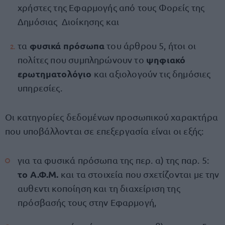
χρήστες της Εφαρμογής από τους Φορείς της
Δημόσιας Διοίκησης και
φυσικά πρόσωπα
τα
του άρθρου 5, ήτοι οι
ψηφιακό
πολίτες που συμπληρώνουν το
ερωτηματολόγιο
και αξιολογούν τις δημόσιες
υπηρεσίες.
Οι κατηγορίες δεδομένων προσωπικού χαρακτήρα
που υποβάλλονται σε επεξεργασία είναι οι εξής:
για τα φυσικά πρόσωπα της περ. α) της παρ. 5:
το Α.Φ.Μ.
και τα στοιχεία που σχετίζονται με την
αυθεντι κοποίηση και τη διαχείριση της
πρόσβασής τους στην Εφαρμογή,