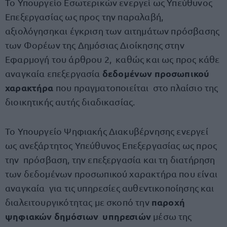
Το Υπουργείο Εσωτερικών ενεργεί ως Υπεύθυνος
Επεξεργασίας ως προς την παραλαβή,
αξιολόγησηκαι έγκριση των αιτημάτων πρόσβασης
των Φορέων της Δημόσιας Διοίκησης στην
Εφαρμογή του άρθρου 2, καθώς και ως προς κάθε
δεδομένων προσωπικού
αναγκαία επεξεργασία
χαρακτήρα
που πραγματοποιείται στο πλαίσιο της
διοικητικής αυτής διαδικασίας.
Το Υπουργείο Ψηφιακής Διακυβέρνησης ενεργεί
ως ανεξάρτητος Υπεύθυνος Επεξεργασίας ως προς
την πρόσβαση, την επεξεργασία και τη διατήρηση
των δεδομένων προσωπικού χαρακτήρα που είναι
αναγκαία για τις υπηρεσίες αυθεντικοποίησης και
παροχή
διαλειτουργικότητας με σκοπό την
ψηφιακών δημόσιων υπηρεσιών
μέσω της