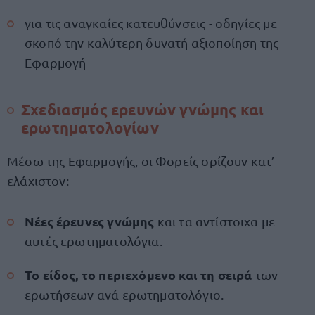
για τις αναγκαίες κατευθύνσεις - οδηγίες με
σκοπό την καλύτερη δυνατή αξιοποίηση της
Εφαρμογή
Σχεδιασμός ερευνών γνώμης και
ερωτηματολογίων
Μέσω της Εφαρμογής, οι Φορείς ορίζουν κατ’
ελάχιστον:
Νέες έρευνες γνώμης
και τα αντίστοιχα με
αυτές ερωτηματολόγια.
Το είδος, το περιεχόμενο και τη σειρά
των
ερωτήσεων ανά ερωτηματολόγιο.