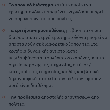
Το χρονικό διάστημα
κατά το οποίο ένα
ερωτηματολόγιο παραμένει ενεργό και μπορεί
να συμπληρώνεται από πολίτες.
Τα κριτήρια-προϋποθέσεις
με βάση τα οποία
διαφορετικά ενεργά ερωτηματολόγια μπορεί να
αποστα λούν σε διαφορετικούς πολίτες. Στα
κριτήρια δυναμικής αντιστοίχισης
περιλαμβάνονται τουλάχιστον ο χρόνος και το
σημείο παροχής της υπηρεσίας, ο τύπος/
κατηγορία της υπηρεσίας, καθώς και βασικά
δημογραφικά στοιχεία των πολιτών, εφόσον
αυτά είναι διαθέσιμα.
Την προθεσμία
αποστολής απαντήσεων από
πολίτες.