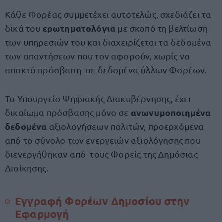
Κάθε Φορέας συμμετέχει αυτοτελώς, σχεδιάζει τα
ερωτηματολόγια
δικά του
με σκοπό τη βελτίωση
των υπηρεσιών του και διαχειρίζεται τα δεδομένα
των απαντήσεων που τον αφορούν, χωρίς να
αποκτά πρόσβαση σε δεδομένα άλλων Φορέων.
Το Υπουργείο Ψηφιακής Διακυβέρνησης, έχει
ανωνυμοποιημένα
δικαίωμα πρόσβασης μόνο σε
δεδομένα
αξιολογήσεων πολιτών, προερχόμενα
από το σύνολο των ενεργειών αξιολόγησης που
διενεργήθηκαν από τους Φορείς της Δημόσιας
Διοίκησης.
Εγγραφή Φορέων Δημοσίου στην
Εφαρμογή