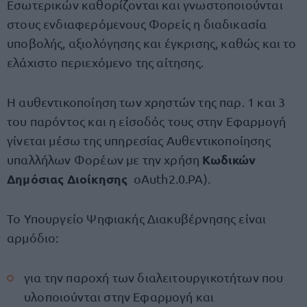
Εσωτερικών καθορίζονται και γνωστοποιούνται
στους ενδιαφερόμενους Φορείς η διαδικασία
υποβολής, αξιολόγησης και έγκρισης, καθώς και το
ελάχιστο περιεχόμενο της αίτησης.
Η αυθεντικοποίηση των χρηστών της παρ. 1 και 3
του παρόντος και η είσοδός τους στην Εφαρμογή
γίνεται μέσω της υπηρεσίας Αυθεντικοποίησης
Κωδικών
υπαλλήλων Φορέων με την χρήση
Δημόσιας Διοίκησης
oAuth2.0.PA).
Το Υπουργείο Ψηφιακής Διακυβέρνησης είναι
αρμόδιο:
για την παροχή των διαλειτουργικοτήτων που
υλοποιούνται στην Εφαρμογή και