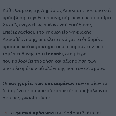
Κάθε Φορέας της Δημόσιας Διοίκησης που αποκτά
πρόσβαση στην Εφαρμογή, σύμφωνα με τα άρθρα
2 και 3, ενεργεί ως από κοινού Υπεύθυνος
Επεξεργασίας με το Υπουργείο Ψηφιακής
Διακυβέρνησης, αποκλειστικά για τα δεδομένα
προσωπικού χαρακτήρα που αφορούν τον υπο-
tenant
τομέα ευθύνης του (
), στο μέτρο
που καθορίζει τη χρήση και αξιοποίηση των
αποτελεσμάτων αξιολόγησης που τον αφορούν.
κατηγορίες των υποκειμένων
Οι
των οποίων τα
δεδομένα προσωπικού χαρακτήρα υποβάλλονται
σε επεξεργασία είναι:
φυσικά πρόσωπα
τα
του άρθρου 3, ήτοι οι