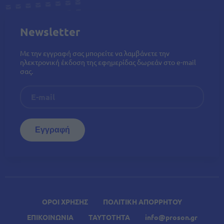
Newsletter
Με την εγγραφή σας μπορείτε να λαμβάνετε την
ηλεκτρονική έκδοση της εφημερίδας δωρεάν στο e-mail
σας.
ΟΡΟΙ ΧΡΗΣΗΣ
ΠΟΛΙΤΙΚΗ ΑΠΟΡΡΗΤΟΥ
ΕΠΙΚΟΙΝΩΝΙΑ
ΤΑΥΤΟΤΗΤΑ
info@proson.gr