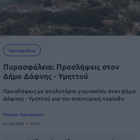
Προκηρύξεις
Πυρασφάλεια: Προσλήψεις στον
Δήμο Δάφνης - Υμηττού
Προσλήψεις με απολυτήριο γυμνασίου στον Δήμο
Δάφνης - Υμηττού για την αντιπυρική περίοδο
Proson Newsroom
24 Μαΐ 2025
12:31