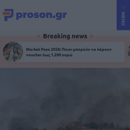
MENU
Breaking news
Market Pass 2026: Ποιοι μπορούν να πάρουν
voucher έως 1.200 ευρώ