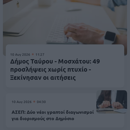
10 Αυγ 2026
11:27
Δήμος Ταύρου - Μοσχάτου: 49
προσλήψεις χωρίς πτυχίο -
Ξεκίνησαν οι αιτήσεις
10 Αυγ 2026
04:30
ΑΣΕΠ: Δύο νέοι γραπτοί διαγωνισμοί
για διορισμούς στο Δημόσιο