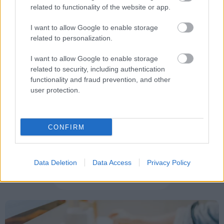
related to functionality of the website or app.
Tags
I want to allow Google to enable storage
related to personalization.
Θέσεις εργασίας
Προσλήψεις
I want to allow Google to enable storage
related to security, including authentication
Προσλήψεις σε Δήμους
ΟΤΑ
Αυτοδιοίκηση
functionality and fraud prevention, and other
user protection.
CONFIRM
Data Deletion
Data Access
Privacy Policy
Προκηρύξεις