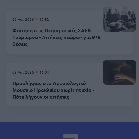
09 Αυγ 2026
17:52
Φοίτηση στις Πειραματικές ΣΑΕΚ
Τουρισμού - Αιτήσεις «τώρα» για 976
θέσεις
09 Αυγ 2026
16:04
Προσλήψεις στο Αρχαιολογικό
Μουσείο Ηρακλείου χωρίς πτυχίο -
Πότε λήγουν οι αιτήσεις