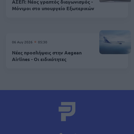
ΑΣΕΠ: Νέος γραπτός διαγωνισμός -
Μόνιμοι στο υπουργείο Εξωτερικών
06 Αυγ 2026
05:30
Νέες προσλήψεις στην Aegean
Airlines - Οι ειδικότητες