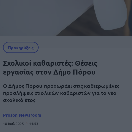
Προκηρύξεις
Σχολικοί καθαριστές: Θέσεις
εργασίας στον Δήμο Πόρου
Ο Δήμος Πόρου προχωράει στις καθιερωμένες
προσλήψεις σχολικών καθαριστών για το νέο
σχολικό έτος
Proson Newsroom
18 Ιουλ 2025
14:53