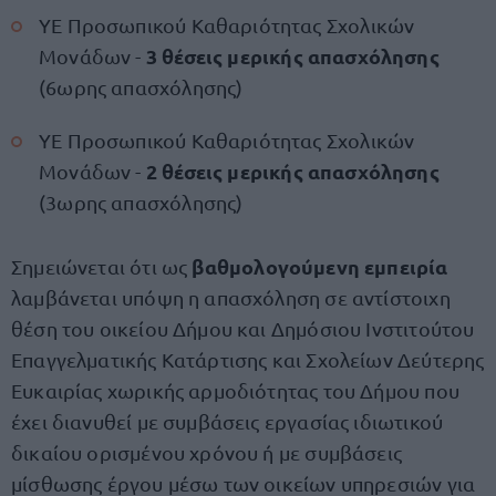
ΥΕ Προσωπικού Καθαριότητας Σχολικών
3 θέσεις μερικής απασχόλησης
Μονάδων -
(6ωρης απασχόλησης)
ΥΕ Προσωπικού Καθαριότητας Σχολικών
2 θέσεις μερικής απασχόλησης
Μονάδων -
(3ωρης απασχόλησης)
βαθμολογούμενη εμπειρία
Σημειώνεται ότι ως
λαμβάνεται υπόψη η απασχόληση σε αντίστοιχη
θέση του οικείου Δήμου και Δημόσιου Ινστιτούτου
Επαγγελματικής Κατάρτισης και Σχολείων Δεύτερης
Ευκαιρίας χωρικής αρμοδιότητας του Δήμου που
έχει διανυθεί με συμβάσεις εργασίας ιδιωτικού
δικαίου ορισμένου χρόνου ή με συμβάσεις
μίσθωσης έργου μέσω των οικείων υπηρεσιών για