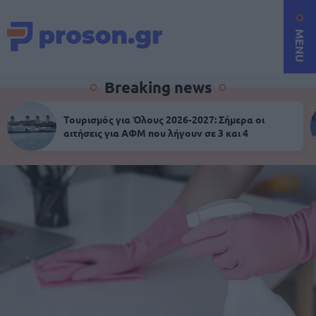
MENU
Breaking news
Τουρισμός για Όλους 2026-2027: Σήμερα οι
αιτήσεις για ΑΦΜ που λήγουν σε 3 και 4