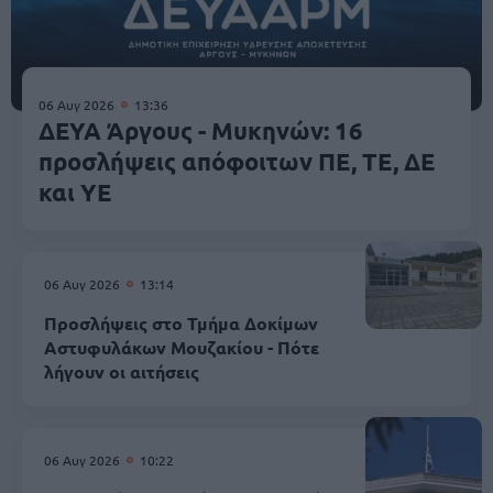
06 Αυγ 2026
13:36
ΔΕΥΑ Άργους - Μυκηνών: 16
προσλήψεις απόφοιτων ΠΕ, ΤΕ, ΔΕ
και ΥΕ
06 Αυγ 2026
13:14
Προσλήψεις στο Τμήμα Δοκίμων
Αστυφυλάκων Mουζακίου - Πότε
λήγουν οι αιτήσεις
06 Αυγ 2026
10:22