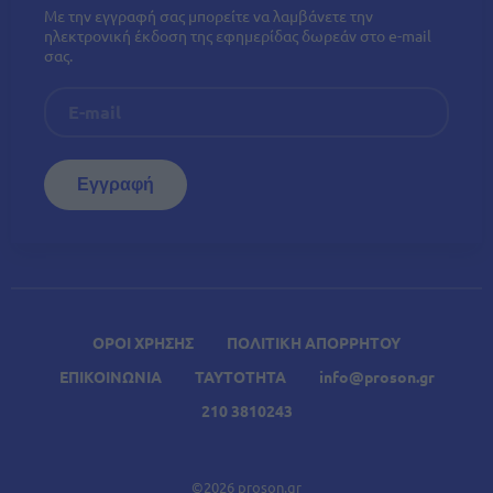
Με την εγγραφή σας μπορείτε να λαμβάνετε την
ηλεκτρονική έκδοση της εφημερίδας δωρεάν στο e-mail
σας.
ΟΡΟΙ ΧΡΗΣΗΣ
ΠΟΛΙΤΙΚΗ ΑΠΟΡΡΗΤΟΥ
ΕΠΙΚΟΙΝΩΝΙΑ
ΤΑΥΤΟΤΗΤΑ
info@proson.gr
210 3810243
©2026 proson.gr