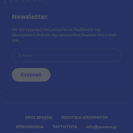
Newsletter
Με την εγγραφή σας μπορείτε να λαμβάνετε την
ηλεκτρονική έκδοση της εφημερίδας δωρεάν στο e-mail
σας.
ΟΡΟΙ ΧΡΗΣΗΣ
ΠΟΛΙΤΙΚΗ ΑΠΟΡΡΗΤΟΥ
ΕΠΙΚΟΙΝΩΝΙΑ
ΤΑΥΤΟΤΗΤΑ
info@proson.gr