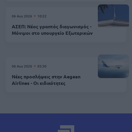
06 Αυγ 2026
10:22
ΑΣΕΠ: Νέος γραπτός διαγωνισμός -
Μόνιμοι στο υπουργείο Εξωτερικών
06 Αυγ 2026
05:30
Νέες προσλήψεις στην Aegean
Airlines - Οι ειδικότητες