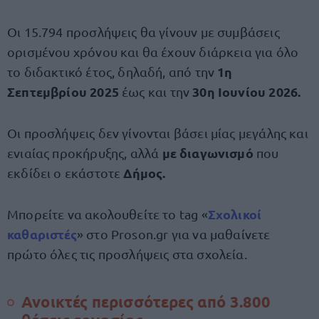
Οι 15.794 προσλήψεις θα γίνουν με συμβάσεις
ορισμένου χρόνου και θα έχουν διάρκεια για όλο
1η
το διδακτικό έτος, δηλαδή, από την
Σεπτεμβρίου 2025
30η Ιουνίου 2026.
έως και την
Οι προσλήψεις δεν γίνονται βάσει μίας μεγάλης και
με διαγωνισμό
ενιαίας προκήρυξης, αλλά
που
Δήμος.
εκδίδει ο εκάστοτε
Σχολικοί
Μπορείτε να ακολουθείτε το tag «
καθαριστές
» στο Proson.gr για να μαθαίνετε
πρώτο όλες τις προσλήψεις στα σχολεία.
Ανοικτές περισσότερες από 3.800