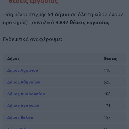
θέσεις εργασίας
54 Δήμοι
Ήδη μέχρι στιγμής
σε όλη τη χώρα έχουν
3.832 θέσεις εργασίας
προκηρύξει συνολικά
Ενδεικτικά αναφέρουμε:
Δήμος
Θέσεις
Δήμος Αγρινίου
110
Δήμος Αθηναίων
526
Δήμος Αμαρουσίου
108
Δήμος Αχαρνών
171
Δήμος Βόλου
157