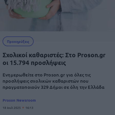
Προκηρύξεις
Σχολικοί καθαριστές: Στο Proson.gr
οι 15.794 προσλήψεις
Ενημερωθείτε στο Proson.gr για όλες τις
προσλήψεις σχολικών καθαριστών που
πραγματοποιούν 329 Δήμοι σε όλη την Ελλάδα
Proson Newsroom
18 Ιουλ 2025
16:13