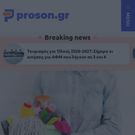
MENU
Breaking news
Τουρισμός για Όλους 2026-2027: Σήμερα οι
αιτήσεις για ΑΦΜ που λήγουν σε 3 και 4