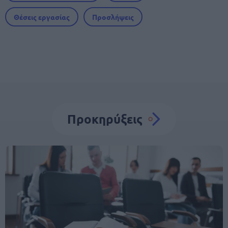
Θέσεις εργασίας
Προσλήψεις
Προκηρύξεις