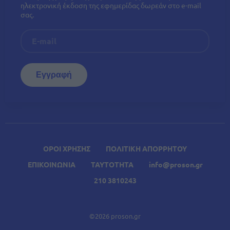
ηλεκτρονική έκδοση της εφημερίδας δωρεάν στο e-mail
σας.
ΟΡΟΙ ΧΡΗΣΗΣ
ΠΟΛΙΤΙΚΗ ΑΠΟΡΡΗΤΟΥ
ΕΠΙΚΟΙΝΩΝΙΑ
ΤΑΥΤΟΤΗΤΑ
info@proson.gr
210 3810243
©2026 proson.gr