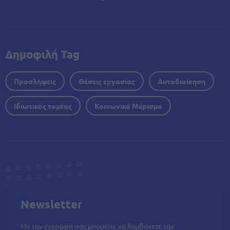
Δημοφιλή Tag
Προσλήψεις
Θέσεις εργασίας
Αυτοδιοίκηση
Ιδιωτικός τομέας
Κοινωνικό Μέρισμα
Newsletter
Με την εγγραφή σας μπορείτε να λαμβάνετε την