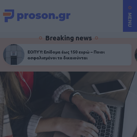
MENU
Breaking news
ΕΟΠΥΥ: Επίδομα έως 150 ευρώ – Ποιοι
ασφαλισμένοι το δικαιούνται