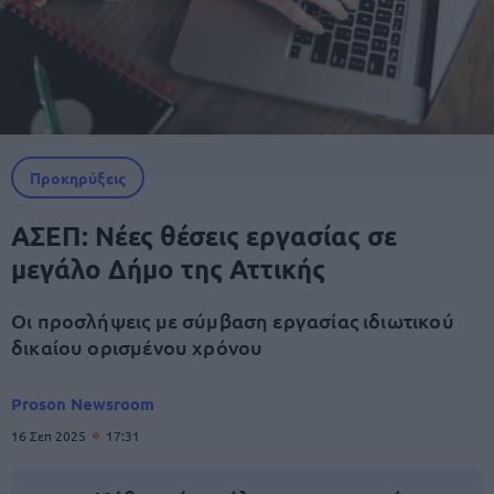
Προκηρύξεις
ΑΣΕΠ: Νέες θέσεις εργασίας σε
μεγάλο Δήμο της Αττικής
Οι προσλήψεις με σύμβαση εργασίας ιδιωτικού
δικαίου ορισμένου χρόνου
Proson Newsroom
16 Σεπ 2025
17:31