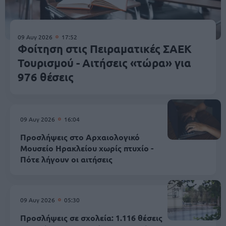
09 Αυγ 2026
17:52
Φοίτηση στις Πειραματικές ΣΑΕΚ
Τουρισμού - Αιτήσεις «τώρα» για
976 θέσεις
09 Αυγ 2026
16:04
Προσλήψεις στο Αρχαιολογικό
Μουσείο Ηρακλείου χωρίς πτυχίο -
Πότε λήγουν οι αιτήσεις
09 Αυγ 2026
05:30
Προσλήψεις σε σχολεία: 1.116 θέσεις