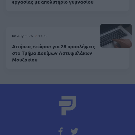
εργασίας με απολυτήριο γυμνασίου
08 Αυγ 2026
17:52
Αιτήσεις «τώρα» για 28 προσλήψεις
στο Τμήμα Δοκίμων Αστυφυλάκων
Mουζακίου