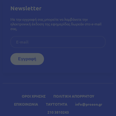
Newsletter
Με την εγγραφή σας μπορείτε να λαμβάνετε την
ηλεκτρονική έκδοση της εφημερίδας δωρεάν στο e-mail
σας.
ΟΡΟΙ ΧΡΗΣΗΣ
ΠΟΛΙΤΙΚΗ ΑΠΟΡΡΗΤΟΥ
ΕΠΙΚΟΙΝΩΝΙΑ
ΤΑΥΤΟΤΗΤΑ
info@proson.gr
210 3810243