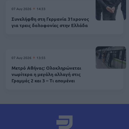
07 Αυγ 2026
14:33
Συνελήφθη στη Γερμανία 31χρονος
για τρεις δολοφονίες στην Ελλάδα
07 Αυγ 2026
13:55
Μετρό Αθήνας: Ολοκληρώνεται
νωρίτερα η μεγάλη αλλαγή στις
Γραμμές 2 και 3 – Τι απομένει