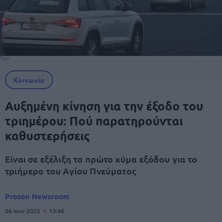
Κοινωνία
Αυξημένη κίνηση για την έξοδο του
τριημέρου: Πού παρατηρούνται
καθυστερήσεις
Είναι σε εξέλιξη το πρώτο κύμα εξόδου για το
τριήμερο του Αγίου Πνεύματος
Proson Newsroom
06 Ιουν 2025
13:46