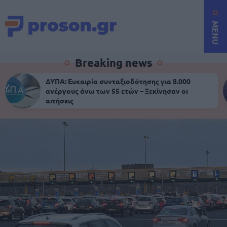
MENU
Breaking news
ΔΥΠΑ: Ευκαιρία συνταξιοδότησης για 8.000
ανέργους άνω των 55 ετών – Ξεκίνησαν οι
αιτήσεις