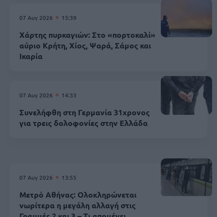
07 Αυγ 2026
15:39
Χάρτης πυρκαγιών: Στο «πορτοκαλί»
αύριο Κρήτη, Χίος, Ψαρά, Σάμος και
Ικαρία
07 Αυγ 2026
14:33
Συνελήφθη στη Γερμανία 31χρονος
για τρεις δολοφονίες στην Ελλάδα
07 Αυγ 2026
13:55
Μετρό Αθήνας: Ολοκληρώνεται
νωρίτερα η μεγάλη αλλαγή στις
Γραμμές 2 και 3 – Τι απομένει