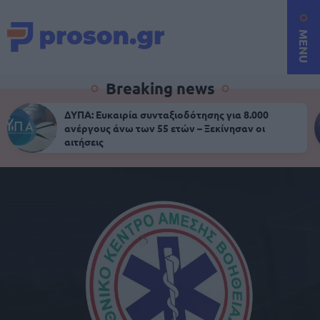
MENU
Breaking news
ΔΥΠΑ: Ευκαιρία συνταξιοδότησης για 8.000
ανέργους άνω των 55 ετών – Ξεκίνησαν οι
αιτήσεις