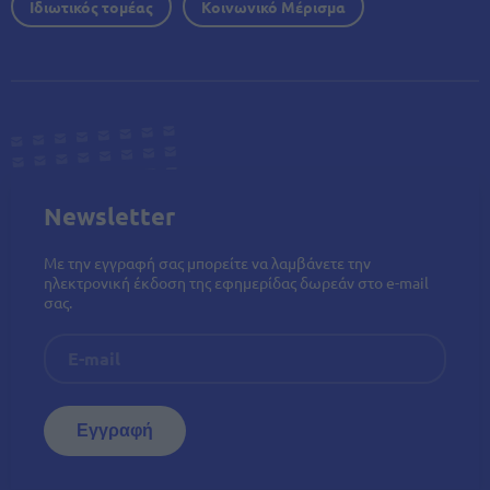
Ιδιωτικός τομέας
Κοινωνικό Μέρισμα
Newsletter
Με την εγγραφή σας μπορείτε να λαμβάνετε την
ηλεκτρονική έκδοση της εφημερίδας δωρεάν στο e-mail
σας.