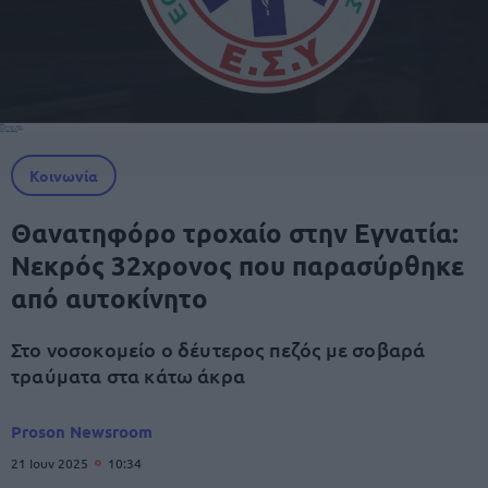
Κοινωνία
Θανατηφόρο τροχαίο στην Εγνατία:
Νεκρός 32χρονος που παρασύρθηκε
από αυτοκίνητο
Στο νοσοκομείο ο δέυτερος πεζός με σοβαρά
τραύματα στα κάτω άκρα
Proson Newsroom
21 Ιουν 2025
10:34