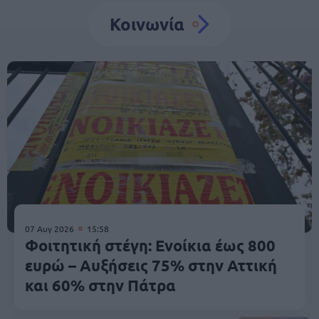
Κοινωνία
07 Αυγ 2026
15:58
Φοιτητική στέγη: Ενοίκια έως 800
ευρώ – Αυξήσεις 75% στην Αττική
και 60% στην Πάτρα