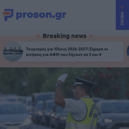
MENU
Breaking news
Τουρισμός για Όλους 2026-2027: Σήμερα οι
αιτήσεις για ΑΦΜ που λήγουν σε 3 και 4