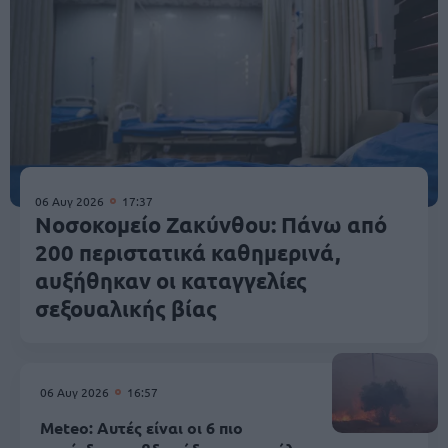
06 Αυγ 2026
17:37
Νοσοκομείο Ζακύνθου: Πάνω από
200 περιστατικά καθημερινά,
αυξήθηκαν οι καταγγελίες
σεξουαλικής βίας
06 Αυγ 2026
16:57
Meteo: Αυτές είναι οι 6 πιο