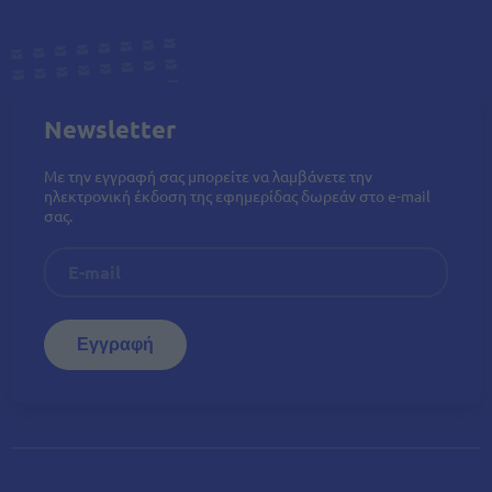
Newsletter
Με την εγγραφή σας μπορείτε να λαμβάνετε την
ηλεκτρονική έκδοση της εφημερίδας δωρεάν στο e-mail
σας.