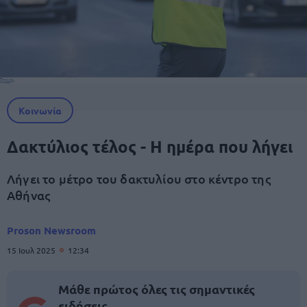
Κοινωνία
Δακτύλιος τέλος - Η ημέρα που λήγει
Λήγει το μέτρο του δακτυλίου στο κέντρο της
Αθήνας
Proson Newsroom
15 Ιουλ 2025
12:34
Μάθε πρώτος όλες τις σημαντικές
ειδήσεις.