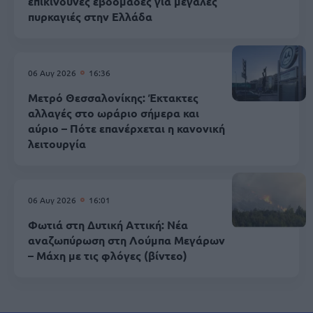
επικίνδυνες εβδομάδες για μεγάλες
πυρκαγιές στην Ελλάδα
06 Αυγ 2026
16:36
Μετρό Θεσσαλονίκης: Έκτακτες
αλλαγές στο ωράριο σήμερα και
αύριο – Πότε επανέρχεται η κανονική
λειτουργία
06 Αυγ 2026
16:01
Φωτιά στη Δυτική Αττική: Νέα
αναζωπύρωση στη Λούμπα Μεγάρων
– Μάχη με τις φλόγες (βίντεο)