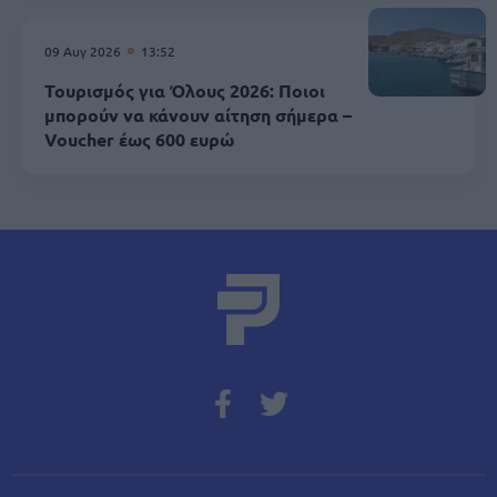
09 Αυγ 2026
13:52
Τουρισμός για Όλους 2026: Ποιοι
μπορούν να κάνουν αίτηση σήμερα –
Voucher έως 600 ευρώ