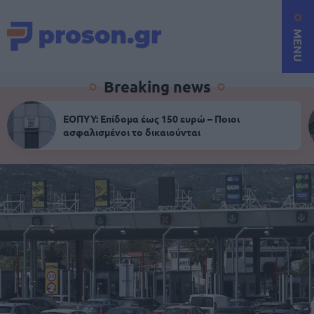
MENU
Breaking news
ΕΟΠΥΥ: Επίδομα έως 150 ευρώ – Ποιοι
ασφαλισμένοι το δικαιούνται