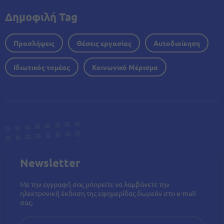
Δημοφιλή Tag
Προσλήψεις
Θέσεις εργασίας
Αυτοδιοίκηση
Ιδιωτικός τομέας
Κοινωνικό Μέρισμα
Newsletter
Με την εγγραφή σας μπορείτε να λαμβάνετε την
ηλεκτρονική έκδοση της εφημερίδας δωρεάν στο e-mail
σας.