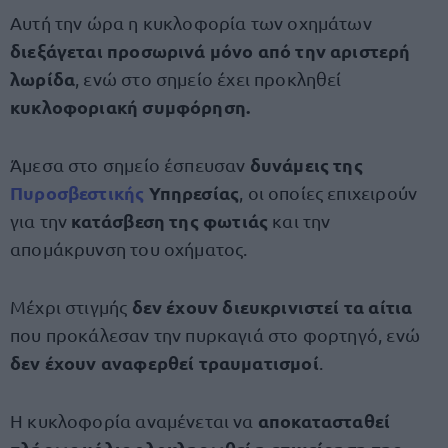
Αυτή την ώρα η κυκλοφορία των οχημάτων
διεξάγεται προσωρινά μόνο από την αριστερή
λωρίδα
, ενώ στο σημείο έχει προκληθεί
κυκλοφοριακή συμφόρηση.
δυνάμεις της
Άμεσα στο σημείο έσπευσαν
Πυροσβεστικής
Υπηρεσίας
, οι οποίες επιχειρούν
κατάσβεση της φωτιάς
για την
και την
απομάκρυνση του οχήματος.
δεν έχουν διευκρινιστεί τα αίτια
Μέχρι στιγμής
που προκάλεσαν την πυρκαγιά στο φορτηγό, ενώ
δεν έχουν αναφερθεί τραυματισμοί
.
αποκατασταθεί
Η κυκλοφορία αναμένεται να