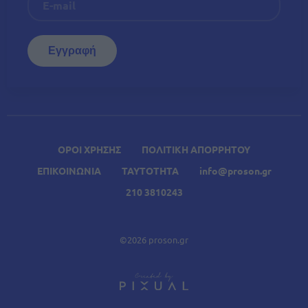
ΟΡΟΙ ΧΡΗΣΗΣ
ΠΟΛΙΤΙΚΗ ΑΠΟΡΡΗΤΟΥ
ΕΠΙΚΟΙΝΩΝΙΑ
ΤΑΥΤΟΤΗΤΑ
info@proson.gr
210 3810243
©2026 proson.gr
A
Σχετικά Άρθρα