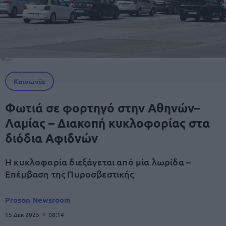
Κοινωνία
Φωτιά σε φορτηγό στην Αθηνών–
Λαμίας – Διακοπή κυκλοφορίας στα
διόδια Αφιδνών
Η κυκλοφορία διεξάγεται από μία λωρίδα –
Επέμβαση της Πυροσβεστικής
Proson Newsroom
15 Δεκ 2025
08:14