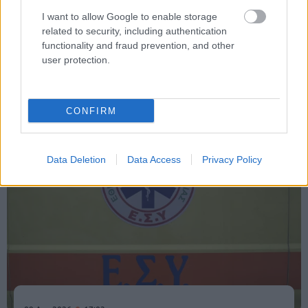
I want to allow Google to enable storage
related to security, including authentication
functionality and fraud prevention, and other
user protection.
Κοινωνία
CONFIRM
Data Deletion
Data Access
Privacy Policy