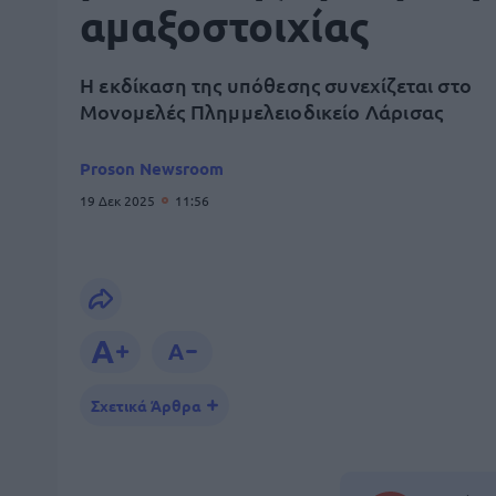
αμαξοστοιχίας
Η εκδίκαση της υπόθεσης συνεχίζεται στο
Μονομελές Πλημμελειοδικείο Λάρισας
Proson Newsroom
19 Δεκ 2025
11:56
Σχετικά Άρθρα