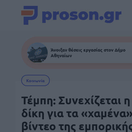
Άνοιξαν θέσεις εργασίας στον Δήμο
Αθηναίων
Κοινωνία
Τέμπη: Συνεχίζεται η
δίκη για τα «χαμένα
βίντεο της εμπορική