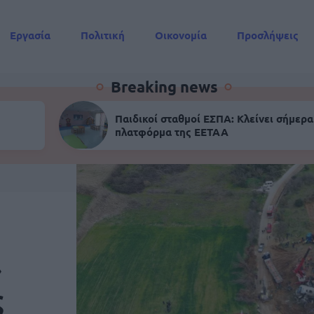
Εργασία
Πολιτική
Οικονομία
Προσλήψεις
Συντάξεις
Breaking news
Παιδικοί σταθμοί ΕΣΠΑ: Κλείνει σήμερα
πλατφόρμα της ΕΕΤΑΑ
»
ς