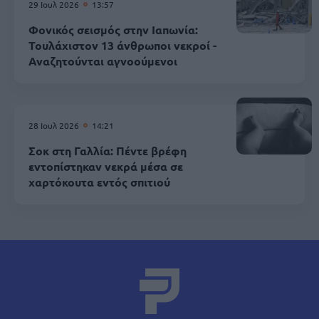
29 Ιουλ 2026
13:57
Φονικός σεισμός στην Ιαπωνία:
Τουλάχιστον 13 άνθρωποι νεκροί -
Αναζητούνται αγνοούμενοι
28 Ιουλ 2026
14:21
Σοκ στη Γαλλία: Πέντε βρέφη
εντοπίστηκαν νεκρά μέσα σε
χαρτόκουτα εντός σπιτιού