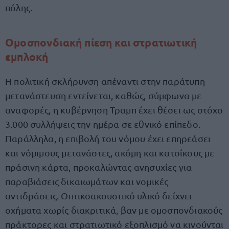
πόλης.
Ομοσπονδιακή πίεση και στρατιωτική
εμπλοκή
Η πολιτική σκλήρυνση απέναντι στην παράτυπη
μετανάστευση εντείνεται, καθώς, σύμφωνα με
αναφορές, η κυβέρνηση Τραμπ έχει θέσει ως στόχο
3.000 συλλήψεις την ημέρα σε εθνικό επίπεδο.
Παράλληλα, η επιβολή του νόμου έχει επηρεάσει
και νόμιμους μετανάστες, ακόμη και κατοίκους με
πράσινη κάρτα, προκαλώντας ανησυχίες για
παραβιάσεις δικαιωμάτων και νομικές
αντιδράσεις. Οπτικοακουστικό υλικό δείχνει
οχήματα χωρίς διακριτικά, βαν με ομοσπονδιακούς
πράκτορες και στρατιωτικό εξοπλισμό να κινούνται