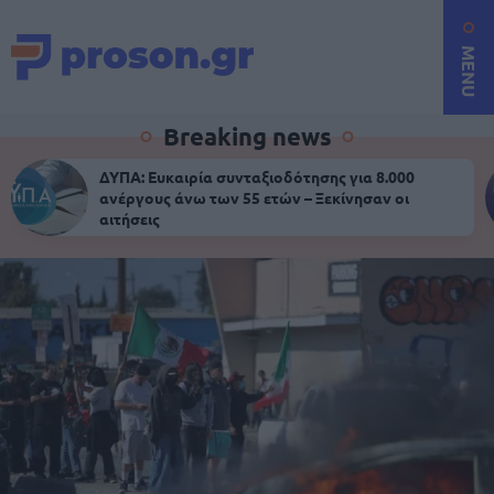
MENU
Breaking news
ΔΥΠΑ: Ευκαιρία συνταξιοδότησης για 8.000
ανέργους άνω των 55 ετών – Ξεκίνησαν οι
αιτήσεις