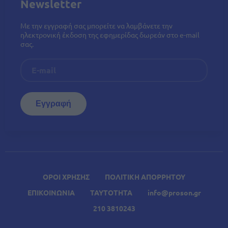
Newsletter
Με την εγγραφή σας μπορείτε να λαμβάνετε την
ηλεκτρονική έκδοση της εφημερίδας δωρεάν στο e-mail
σας.
ΟΡΟΙ ΧΡΗΣΗΣ
ΠΟΛΙΤΙΚΗ ΑΠΟΡΡΗΤΟΥ
ΕΠΙΚΟΙΝΩΝΙΑ
ΤΑΥΤΟΤΗΤΑ
info@proson.gr
210 3810243