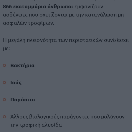
866 εκατομμύρια άνθρωποι
εμφανίζουν
ασθένειες που σχετίζονται με την κατανάλωση μη
ασφαλών τροφίμων.
Η μεγάλη πλειονότητα των περιστατικών συνδέεται
με:
Βακτήρια
Ιούς
Παράσιτα
Άλλους βιολογικούς παράγοντες που μολύνουν
την τροφική αλυσίδα