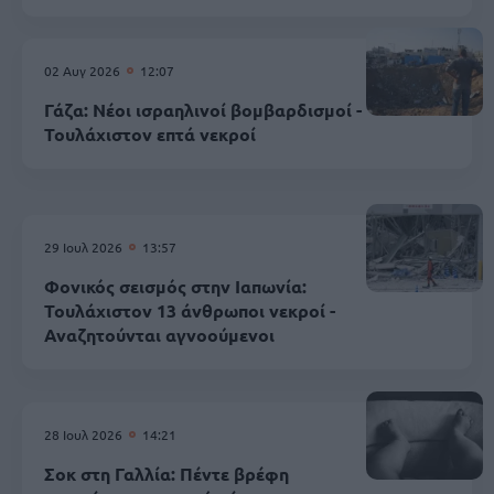
02 Αυγ 2026
12:07
Γάζα: Νέοι ισραηλινοί βομβαρδισμοί -
Τουλάχιστον επτά νεκροί
29 Ιουλ 2026
13:57
Φονικός σεισμός στην Ιαπωνία:
Τουλάχιστον 13 άνθρωποι νεκροί -
Αναζητούνται αγνοούμενοι
28 Ιουλ 2026
14:21
Σοκ στη Γαλλία: Πέντε βρέφη