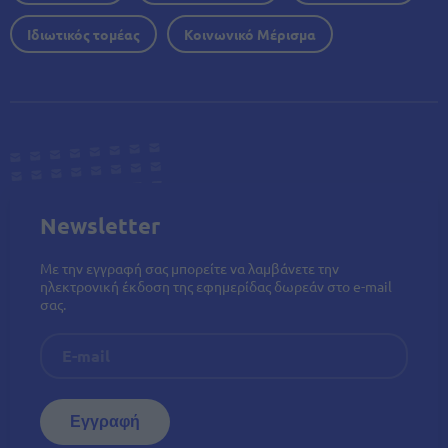
Ιδιωτικός τομέας
Κοινωνικό Μέρισμα
Newsletter
Με την εγγραφή σας μπορείτε να λαμβάνετε την
ηλεκτρονική έκδοση της εφημερίδας δωρεάν στο e-mail
σας.