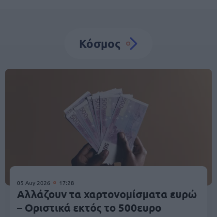
Κόσμος
05 Αυγ 2026
17:28
Αλλάζουν τα χαρτονομίσματα ευρώ
– Οριστικά εκτός το 500ευρο