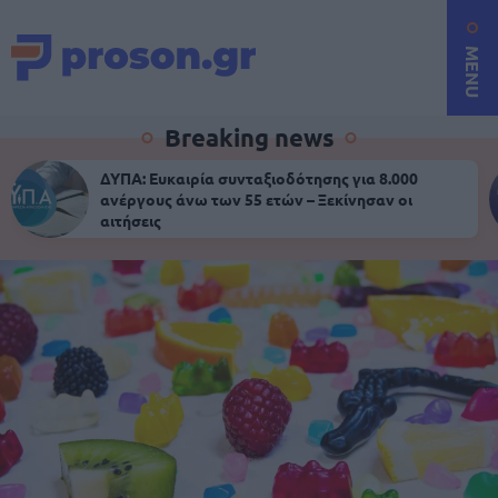
MENU
Breaking news
ΔΥΠΑ: Ευκαιρία συνταξιοδότησης για 8.000
ανέργους άνω των 55 ετών – Ξεκίνησαν οι
αιτήσεις