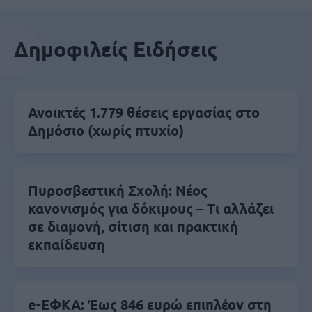
Δημοφιλείς Ειδήσεις
Ανοικτές 1.779 θέσεις εργασίας στο
Δημόσιο (χωρίς πτυχίο)
Πυροσβεστική Σχολή: Νέος
κανονισμός για δόκιμους – Τι αλλάζει
σε διαμονή, σίτιση και πρακτική
εκπαίδευση
e-ΕΦΚΑ: Έως 846 ευρώ επιπλέον στη