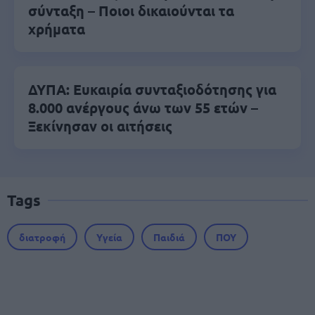
σύνταξη – Ποιοι δικαιούνται τα
χρήματα
ΔΥΠΑ: Ευκαιρία συνταξιοδότησης για
8.000 ανέργους άνω των 55 ετών –
Ξεκίνησαν οι αιτήσεις
Tags
διατροφή
Υγεία
Παιδιά
ΠΟΥ