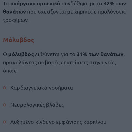
ανόργανο αρσενικό
42% των
Το
συνδέθηκε με το
θανάτων
που σχετίζονται με χημικές επιμολύνσεις
τροφίμων.
Μόλυβδος
μόλυβδος
31% των θανάτων
Ο
ευθύνεται για το
,
προκαλώντας σοβαρές επιπτώσεις στην υγεία,
όπως:
Καρδιαγγειακά νοσήματα
Νευρολογικές βλάβες
Αυξημένο κίνδυνο εμφάνισης καρκίνου