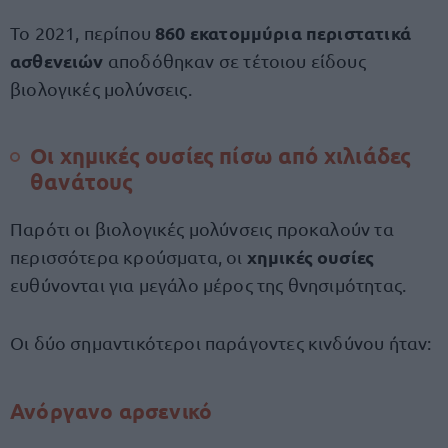
860 εκατομμύρια περιστατικά
Το 2021, περίπου
ασθενειών
αποδόθηκαν σε τέτοιου είδους
βιολογικές μολύνσεις.
Οι χημικές ουσίες πίσω από χιλιάδες
θανάτους
Παρότι οι βιολογικές μολύνσεις προκαλούν τα
χημικές ουσίες
περισσότερα κρούσματα, οι
ευθύνονται για μεγάλο μέρος της θνησιμότητας.
Οι δύο σημαντικότεροι παράγοντες κινδύνου ήταν:
Ανόργανο αρσενικό