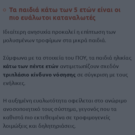
Τα παιδιά κάτω των 5 ετών είναι οι
πιο ευάλωτοι καταναλωτές
Ιδιαίτερη ανησυχία προκαλεί η επίπτωση των
μολυσμένων τροφίμων στα μικρά παιδιά.
Σύμφωνα με τα στοιχεία του ΠΟΥ, τα παιδιά ηλικίας
κάτω των πέντε ετών
αντιμετωπίζουν σχεδόν
τριπλάσιο κίνδυνο νόσησης
σε σύγκριση με τους
ενήλικες.
Η αυξημένη ευαλωτότητα οφείλεται στο ανώριμο
ανοσοποιητικό τους σύστημα, γεγονός που τα
καθιστά πιο εκτεθειμένα σε τροφιμογενείς
λοιμώξεις και δηλητηριάσεις.