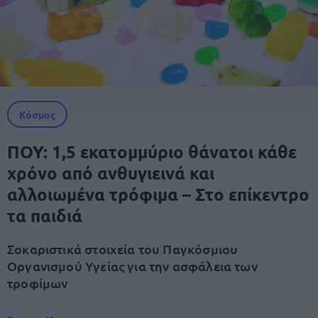
Κόσμος
ΠΟΥ: 1,5 εκατομμύριο θάνατοι κάθε
χρόνο από ανθυγιεινά και
αλλοιωμένα τρόφιμα – Στο επίκεντρο
τα παιδιά
Σοκαριστικά στοιχεία του Παγκόσμιου
Οργανισμού Υγείας για την ασφάλεια των
τροφίμων