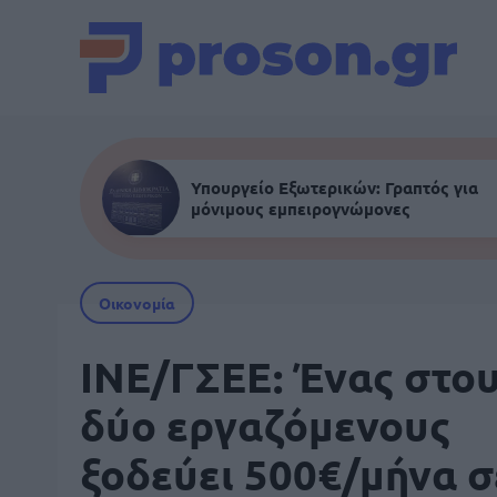
Υπουργείο Εξωτερικών: Γραπτός για
μόνιμους εμπειρογνώμονες
Οικονομία
ΙΝΕ/ΓΣΕΕ: Ένας στο
δύο εργαζόμενους
ξοδεύει 500€/μήνα σ