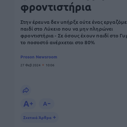
φροντιστήρια
Στην έρευνα δεν υπήρξε ούτε ένας εργαζόμε
παιδί στο Λύκειο που να μην πληρώνει
φροντιστήρια - Σε όσους έχουν παιδί στο Γυ
το ποσοστό ανέρχεται στο 80%
Proson Newsroom
27 Φεβ 2024
10:06
Σχετικά Άρθρα