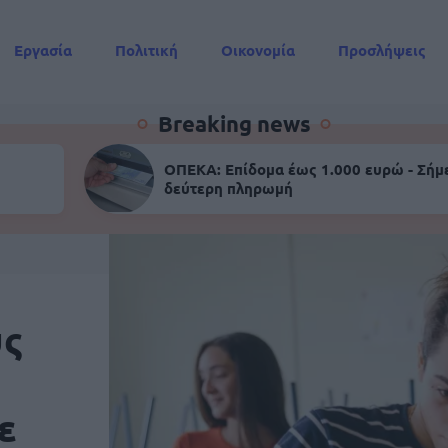
Εργασία
Πολιτική
Οικονομία
Προσλήψεις
Συντάξεις
Breaking news
ΟΠΕΚΑ: Επίδομα έως 1.000 ευρώ - Σήμ
δεύτερη πληρωμή
υς
ε