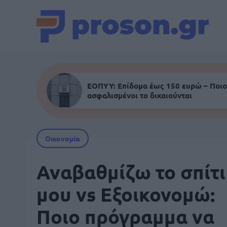
ΕΟΠΥΥ: Επίδομα έως 150 ευρώ – Ποιο
ασφαλισμένοι το δικαιούνται
Οικονομία
Αναβαθμίζω το σπίτι
μου vs Εξοικονομώ:
Ποιο πρόγραμμα να