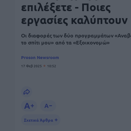
επιλέξετε - Ποιες
εργασίες καλύπτουν
Οι διαφορές των δύο προγραμμάτων «Ανα
το σπίτι μου» από τα «Εξοικονομώ»
Proson Newsroom
17 Φεβ 2025
10:52
Σχετικά Άρθρα