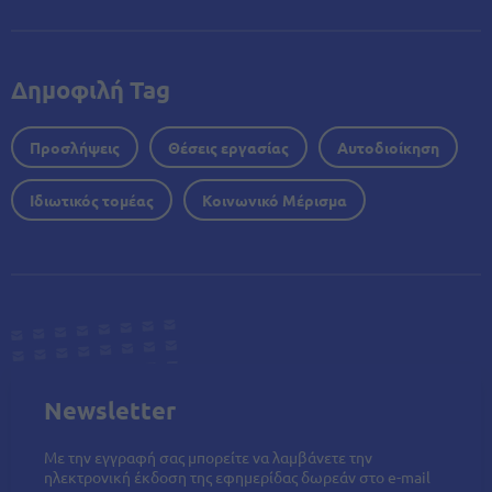
Δημοφιλή Tag
Προσλήψεις
Θέσεις εργασίας
Αυτοδιοίκηση
Ιδιωτικός τομέας
Κοινωνικό Μέρισμα
Newsletter
Με την εγγραφή σας μπορείτε να λαμβάνετε την
ηλεκτρονική έκδοση της εφημερίδας δωρεάν στο e-mail