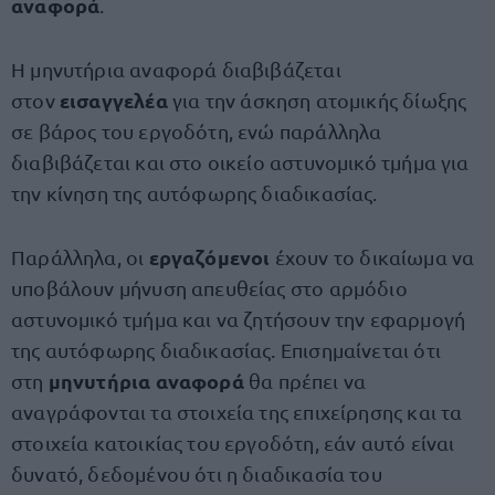
αναφορά
.
Η μηνυτήρια αναφορά διαβιβάζεται
εισαγγελέα
στον
για την άσκηση ατομικής δίωξης
σε βάρος του εργοδότη, ενώ παράλληλα
διαβιβάζεται και στο οικείο αστυνομικό τμήμα για
την κίνηση της αυτόφωρης διαδικασίας.
εργαζόμενοι
Παράλληλα, οι
έχουν το δικαίωμα να
υποβάλουν μήνυση απευθείας στο αρμόδιο
αστυνομικό τμήμα και να ζητήσουν την εφαρμογή
της αυτόφωρης διαδικασίας. Επισημαίνεται ότι
μηνυτήρια αναφορά
στη
θα πρέπει να
αναγράφονται τα στοιχεία της επιχείρησης και τα
στοιχεία κατοικίας του εργοδότη, εάν αυτό είναι
δυνατό, δεδομένου ότι η διαδικασία του