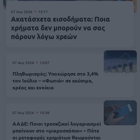
07 Αυγ 2026
15:17
Ακατάσχετα εισοδήματα: Ποια
χρήματα δεν μπορούν να σας
πάρουν λόγω χρεών
07 Αυγ 2026
13:07
Πληθωρισμός: Υποχώρησε στο 3,4%
τον Ιούλιο – «Φωτιά» σε καύσιμα,
κρέας και ενοίκια
07 Αυγ 2026
10:38
ΑΑΔΕ: Ποιοι τραπεζικοί λογαριασμοί
μπαίνουν στο «μικροσκόπιο» – Πότε
οι μεταφορές χρημάτων θεωρούνται