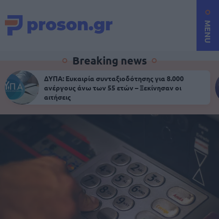
MENU
Breaking news
ΔΥΠΑ: Ευκαιρία συνταξιοδότησης για 8.000
ανέργους άνω των 55 ετών – Ξεκίνησαν οι
αιτήσεις