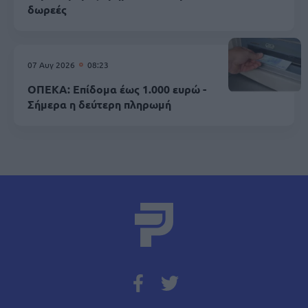
δωρεές
07 Αυγ 2026
08:23
ΟΠΕΚΑ: Επίδομα έως 1.000 ευρώ -
Σήμερα η δεύτερη πληρωμή