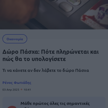
Οικονομία
Δώρο Πάσχα: Πότε πληρώνεται και
πώς θα το υπολογίσετε
Τι να κάνετε αν δεν λάβετε το δώρο Πάσχα
Ρένος Φωτιάδης
03 Απρ 2025
10:41
Μάθε πρώτος όλες τις σημαντικές