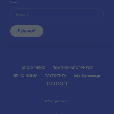
σας.
ΟΡΟΙ ΧΡΗΣΗΣ
ΠΟΛΙΤΙΚΗ ΑΠΟΡΡΗΤΟΥ
ΕΠΙΚΟΙΝΩΝΙΑ
ΤΑΥΤΟΤΗΤΑ
info@proson.gr
210 3810243
©2026 proson.gr