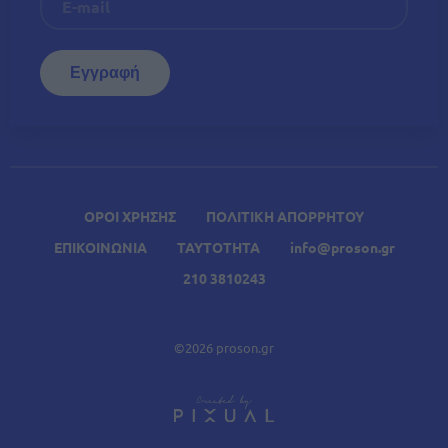
ΟΡΟΙ ΧΡΗΣΗΣ
ΠΟΛΙΤΙΚΗ ΑΠΟΡΡΗΤΟΥ
ΕΠΙΚΟΙΝΩΝΙΑ
ΤΑΥΤΟΤΗΤΑ
info@proson.gr
210 3810243
©2026 proson.gr