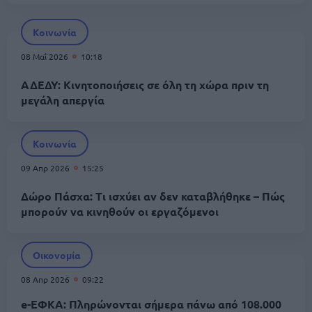
Κοινωνία
08 Μαΐ 2026
10:18
ΑΔΕΔΥ: Κινητοποιήσεις σε όλη τη χώρα πριν τη
μεγάλη απεργία
Κοινωνία
09 Απρ 2026
15:25
Δώρο Πάσχα: Τι ισχύει αν δεν καταβλήθηκε – Πώς
μπορούν να κινηθούν οι εργαζόμενοι
Οικονομία
08 Απρ 2026
09:22
e-ΕΦΚΑ: Πληρώνονται σήμερα πάνω από 108.000