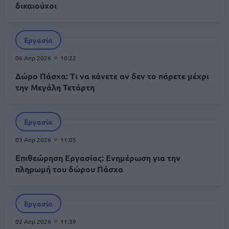
δικαιούχοι
Εργασία
06 Απρ 2026
10:22
Δώρο Πάσχα: Τι να κάνετε αν δεν το πάρετε μέχρι
την Μεγάλη Τετάρτη
Εργασία
03 Απρ 2026
11:05
Επιθεώρηση Εργασίας: Ενημέρωση για την
πληρωμή του δώρου Πάσχα
Εργασία
02 Απρ 2026
11:39