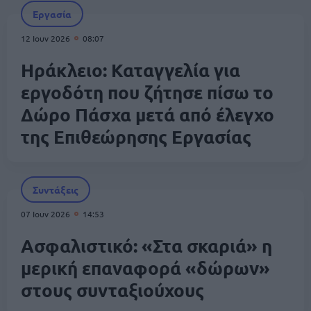
Εργασία
12 Ιουν 2026
08:07
Ηράκλειο: Καταγγελία για
εργοδότη που ζήτησε πίσω το
Δώρο Πάσχα μετά από έλεγχο
της Επιθεώρησης Εργασίας
Συντάξεις
07 Ιουν 2026
14:53
Ασφαλιστικό: «Στα σκαριά» η
μερική επαναφορά «δώρων»
στους συνταξιούχους