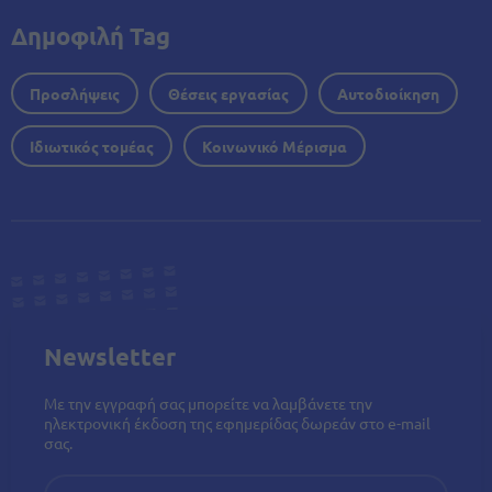
Δημοφιλή Tag
Προσλήψεις
Θέσεις εργασίας
Αυτοδιοίκηση
Ιδιωτικός τομέας
Κοινωνικό Μέρισμα
Newsletter
Με την εγγραφή σας μπορείτε να λαμβάνετε την
ηλεκτρονική έκδοση της εφημερίδας δωρεάν στο e-mail
σας.