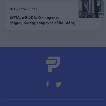
08 Αυγ 2026
10:24
ΔΥΠΑ, e-ΕΦΚΑ: Ο «χάρτης»
πληρωμών της επόμενης εβδομάδας