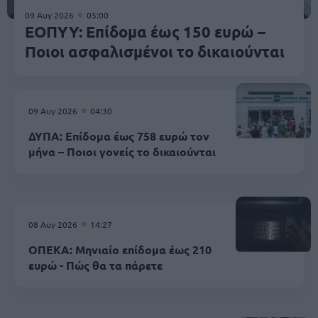
09 Αυγ 2026
05:00
ΕΟΠΥΥ: Επίδομα έως 150 ευρώ –
Ποιοι ασφαλισμένοι το δικαιούνται
09 Αυγ 2026
04:30
ΔΥΠΑ: Επίδομα έως 758 ευρώ τον
μήνα – Ποιοι γονείς το δικαιούνται
08 Αυγ 2026
14:27
ΟΠΕΚΑ: Μηνιαίο επίδομα έως 210
ευρώ - Πώς θα τα πάρετε