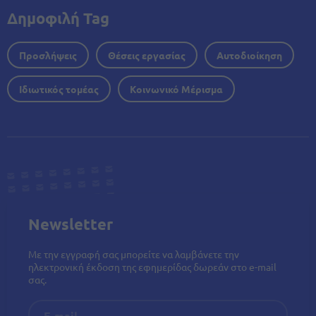
Δημοφιλή Tag
Προσλήψεις
Θέσεις εργασίας
Αυτοδιοίκηση
Ιδιωτικός τομέας
Κοινωνικό Μέρισμα
Newsletter
Με την εγγραφή σας μπορείτε να λαμβάνετε την
ηλεκτρονική έκδοση της εφημερίδας δωρεάν στο e-mail
σας.