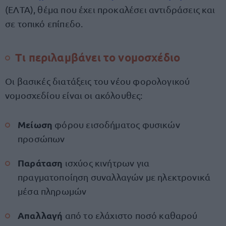
(ΕΛΤΑ), θέμα που έχει προκαλέσει αντιδράσεις και
σε τοπικό επίπεδο.
Τι περιλαμβάνει το νομοσχέδιο
Οι βασικές διατάξεις του νέου φορολογικού
νομοσχεδίου είναι οι ακόλουθες:
Μείωση
φόρου εισοδήματος φυσικών
προσώπων
Παράταση
ισχύος κινήτρων για
πραγματοποίηση συναλλαγών με ηλεκτρονικά
μέσα πληρωμών
Απαλλαγή
από το ελάχιστο ποσό καθαρού