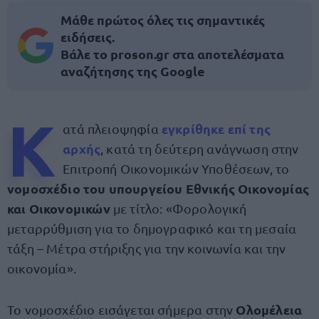
Μάθε πρώτος όλες τις σημαντικές
ειδήσεις.
Βάλε το proson.gr στα αποτελέσματα
αναζήτησης της Google
Κ
εγκρίθηκε επί της
ατά πλειοψηφία
αρχής
, κατά τη δεύτερη ανάγνωση στην
Επιτροπή Οικονομικών Υποθέσεων, το
νομοσχέδιο του υπουργείου Εθνικής Οικονομίας
και Οικονομικών
με τίτλο: «Φορολογική
μεταρρύθμιση για το δημογραφικό και τη μεσαία
τάξη – Μέτρα στήριξης για την κοινωνία και την
οικονομία».
Ολομέλεια
Το νομοσχέδιο εισάγεται σήμερα στην