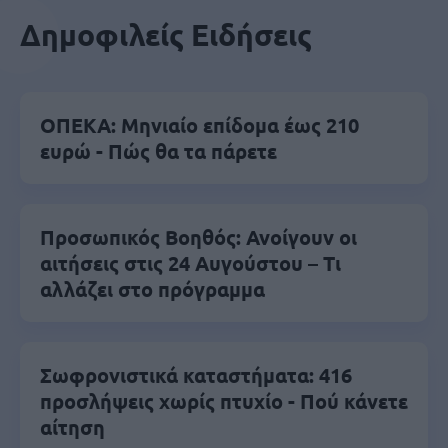
Δημοφιλείς Ειδήσεις
ΟΠΕΚΑ: Μηνιαίο επίδομα έως 210
ευρώ - Πώς θα τα πάρετε
Προσωπικός Βοηθός: Ανοίγουν οι
αιτήσεις στις 24 Αυγούστου – Τι
αλλάζει στο πρόγραμμα
Σωφρονιστικά καταστήματα: 416
προσλήψεις χωρίς πτυχίο - Πού κάνετε
αίτηση