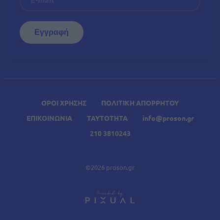
ΟΡΟΙ ΧΡΗΣΗΣ
ΠΟΛΙΤΙΚΗ ΑΠΟΡΡΗΤΟΥ
ΕΠΙΚΟΙΝΩΝΙΑ
ΤΑΥΤΟΤΗΤΑ
info@proson.gr
210 3810243
©2026 proson.gr
A
Σχετικά Άρθρα