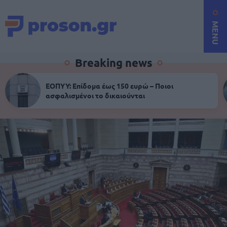
MENU
Breaking news
ΕΟΠΥΥ: Επίδομα έως 150 ευρώ – Ποιοι
ασφαλισμένοι το δικαιούνται