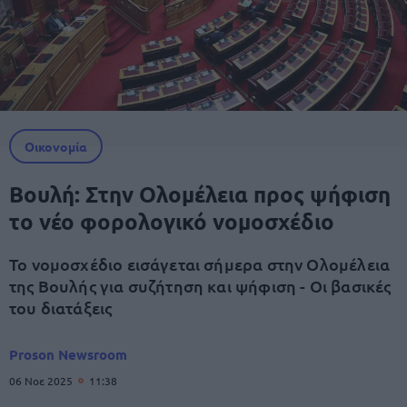
Οικονομία
Βουλή: Στην Ολομέλεια προς ψήφιση
το νέο φορολογικό νομοσχέδιο
Το νομοσχέδιο εισάγεται σήμερα στην Ολομέλεια
της Βουλής για συζήτηση και ψήφιση - Οι βασικές
του διατάξεις
Proson Newsroom
06 Νοε 2025
11:38