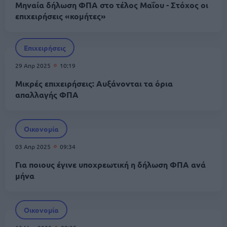
Μηναία δήλωση ΦΠΑ στο τέλος Μαΐου - Στόχος οι
επιχειρήσεις «κομήτες»
Επιχειρήσεις
29 Απρ 2025
10:19
Mικρές επιχειρήσεις: Αυξάνονται τα όρια
απαλλαγής ΦΠΑ
Οικονομία
03 Απρ 2025
09:34
Για ποιους έγινε υποχρεωτική η δήλωση ΦΠΑ ανά
μήνα
Οικονομία