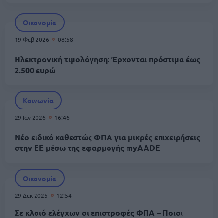
Οικονομία
19 Φεβ 2026
08:58
Ηλεκτρονική τιμολόγηση: Έρχονται πρόστιμα έως
2.500 ευρώ
Κοινωνία
29 Ιαν 2026
16:46
Νέο ειδικό καθεστώς ΦΠΑ για μικρές επιχειρήσεις
στην ΕΕ μέσω της εφαρμογής myAADE
Οικονομία
29 Δεκ 2025
12:54
Σε κλοιό ελέγχων οι επιστροφές ΦΠΑ – Ποιοι