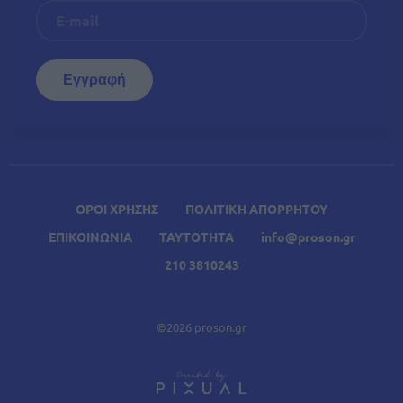
ΟΡΟΙ ΧΡΗΣΗΣ
ΠΟΛΙΤΙΚΗ ΑΠΟΡΡΗΤΟΥ
ΕΠΙΚΟΙΝΩΝΙΑ
ΤΑΥΤΟΤΗΤΑ
info@proson.gr
210 3810243
©2026 proson.gr