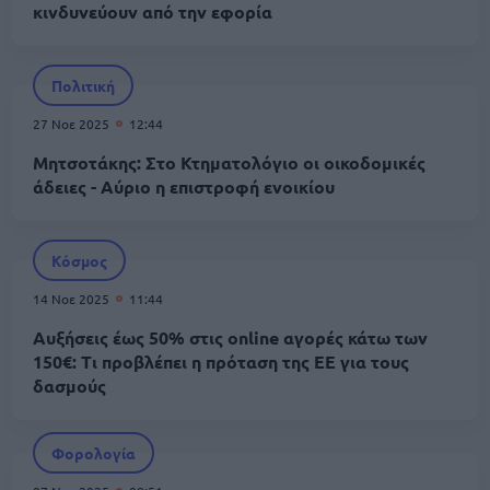
κινδυνεύουν από την εφορία
Πολιτική
27 Νοε 2025
12:44
Μητσοτάκης: Στο Κτηματολόγιο οι οικοδομικές
άδειες - Αύριο η επιστροφή ενοικίου
Κόσμος
14 Νοε 2025
11:44
Αυξήσεις έως 50% στις online αγορές κάτω των
150€: Τι προβλέπει η πρόταση της ΕΕ για τους
δασμούς
Φορολογία