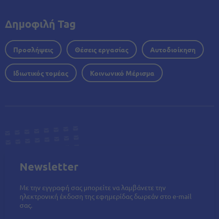
Δημοφιλή Tag
Προσλήψεις
Θέσεις εργασίας
Αυτοδιοίκηση
Ιδιωτικός τομέας
Κοινωνικό Μέρισμα
Newsletter
Με την εγγραφή σας μπορείτε να λαμβάνετε την
ηλεκτρονική έκδοση της εφημερίδας δωρεάν στο e-mail
σας.