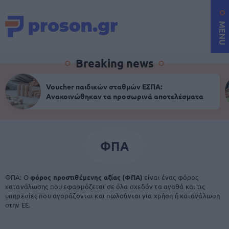
MENU
Breaking news
Voucher παιδικών σταθμών ΕΣΠΑ:
Ανακοινώθηκαν τα προσωρινά αποτελέσματα
ΦΠΑ
ΦΠΑ: Ο
φόρος προστιθέμενης αξίας (ΦΠΑ)
είναι ένας φόρος
κατανάλωσης που εφαρμόζεται σε όλα σχεδόν τα αγαθά και τις
υπηρεσίες που αγοράζονται και πωλούνται για χρήση ή κατανάλωση
στην ΕΕ.