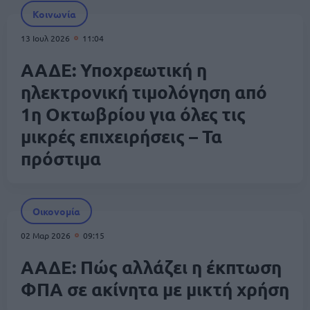
Κοινωνία
13 Ιουλ 2026
11:04
ΑΑΔΕ: Υποχρεωτική η
ηλεκτρονική τιμολόγηση από
1η Οκτωβρίου για όλες τις
μικρές επιχειρήσεις – Τα
πρόστιμα
Οικονομία
02 Μαρ 2026
09:15
ΑΑΔΕ: Πώς αλλάζει η έκπτωση
ΦΠΑ σε ακίνητα με μικτή χρήση