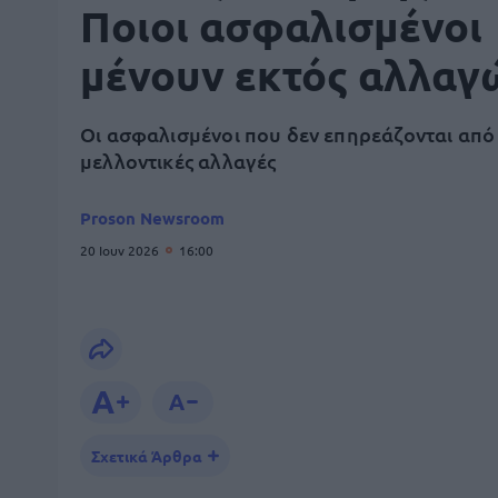
Ποιοι ασφαλισμένοι
μένουν εκτός αλλαγ
Οι ασφαλισμένοι που δεν επηρεάζονται από
μελλοντικές αλλαγές
Proson Newsroom
20 Ιουν 2026
16:00
Σχετικά Άρθρα