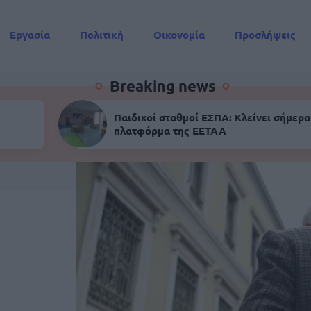
Εργασία
Πολιτική
Οικονομία
Προσλήψεις
Συντάξεις
Breaking news
Παιδικοί σταθμοί ΕΣΠΑ: Κλείνει σήμερα
πλατφόρμα της ΕΕΤΑΑ