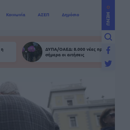
Κοινωνία
ΑΣΕΠ
Δημόσιο
MENU
 η
ΔΥΠΑ/ΟΑΕΔ: 8.000 νέες προσλήψεις - Α
σήμερα οι αιτήσεις