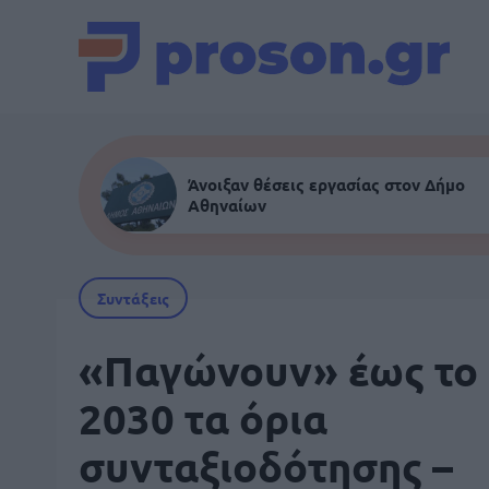
Άνοιξαν θέσεις εργασίας στον Δήμο
Αθηναίων
Συντάξεις
«Παγώνουν» έως το
2030 τα όρια
συνταξιοδότησης –