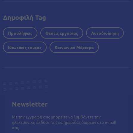
Δημοφιλή Tag
Προσλήψεις
Θέσεις εργασίας
Αυτοδιοίκηση
Ιδιωτικός τομέας
Κοινωνικό Μέρισμα
Newsletter
Με την εγγραφή σας μπορείτε να λαμβάνετε την
ηλεκτρονική έκδοση της εφημερίδας δωρεάν στο e-mail
σας.