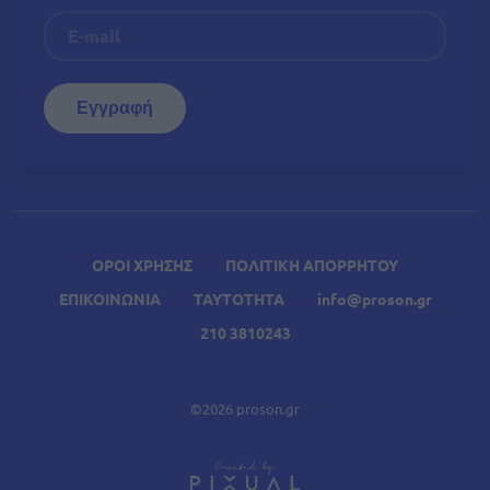
ΟΡΟΙ ΧΡΗΣΗΣ
ΠΟΛΙΤΙΚΗ ΑΠΟΡΡΗΤΟΥ
ΕΠΙΚΟΙΝΩΝΙΑ
ΤΑΥΤΟΤΗΤΑ
info@proson.gr
210 3810243
©2026 proson.gr