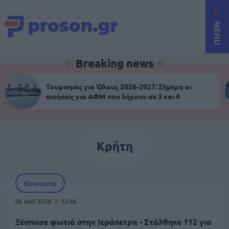
MENU
Breaking news
Τουρισμός για Όλους 2026-2027: Σήμερα οι
αιτήσεις για ΑΦΜ που λήγουν σε 3 και 4
Κρήτη
Κοινωνία
06 Ιουλ 2026
12:46
Ξέσπασε φωτιά στην Ιεράπετρα - Στάλθηκε 112 για