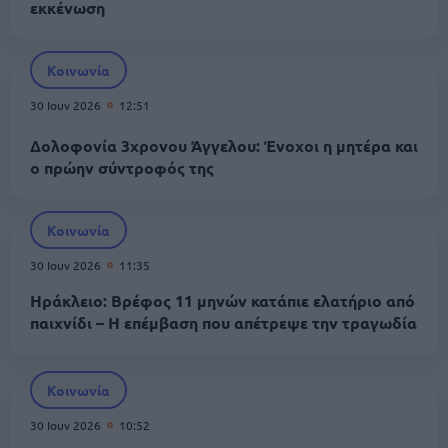
εκκένωση
Κοινωνία
30 Ιουν 2026
12:51
Δολοφονία 3χρονου Άγγελου: Ένοχοι η μητέρα και
ο πρώην σύντροφός της
Κοινωνία
30 Ιουν 2026
11:35
Ηράκλειο: Βρέφος 11 μηνών κατάπιε ελατήριο από
παιχνίδι – Η επέμβαση που απέτρεψε την τραγωδία
Κοινωνία
30 Ιουν 2026
10:52