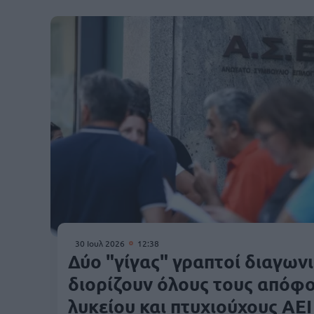
30 Ιουλ 2026
12:38
Δύο "γίγας" γραπτοί διαγων
διορίζουν όλους τους απόφ
λυκείου και πτυχιούχους ΑΕΙ