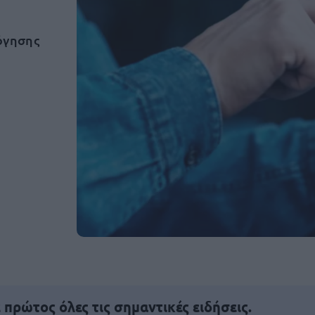
όγησης
πρώτος όλες τις σημαντικές ειδήσεις.