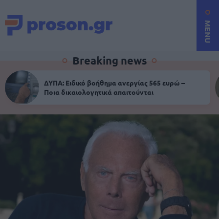
MENU
Breaking news
ΔΥΠΑ: Ειδικό βοήθημα ανεργίας 565 ευρώ –
Ποια δικαιολογητικά απαιτούνται