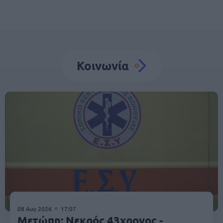
Κοινωνία
08 Αυγ 2026
17:07
Μετώπη: Νεκρός 43χρονος -