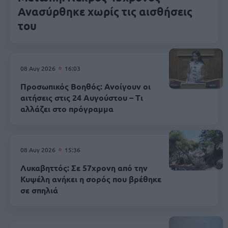
Ανασύρθηκε χωρίς τις αισθήσεις
του
08 Αυγ 2026
16:03
Προσωπικός Βοηθός: Ανοίγουν οι
αιτήσεις στις 24 Αυγούστου – Τι
αλλάζει στο πρόγραμμα
08 Αυγ 2026
15:36
Λυκαβηττός: Σε 57χρονη από την
Κυψέλη ανήκει η σορός που βρέθηκε
σε σπηλιά