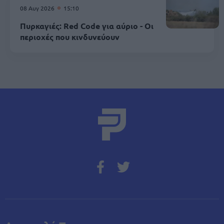
08 Αυγ 2026
15:10
Πυρκαγιές: Red Code για αύριο - Οι
περιοχές που κινδυνεύουν