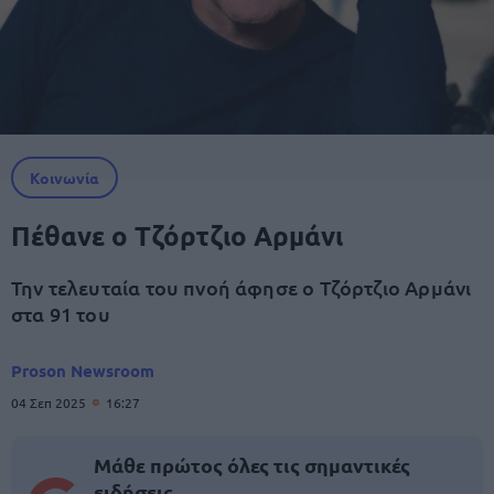
Κοινωνία
Πέθανε ο Τζόρτζιο Αρμάνι
Την τελευταία του πνοή άφησε ο Τζόρτζιο Αρμάνι
στα 91 του
Proson Newsroom
04 Σεπ 2025
16:27
Μάθε πρώτος όλες τις σημαντικές
ειδήσεις.