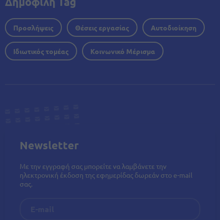
Δημοφιλή Tag
Προσλήψεις
Θέσεις εργασίας
Αυτοδιοίκηση
Ιδιωτικός τομέας
Κοινωνικό Μέρισμα
Newsletter
Με την εγγραφή σας μπορείτε να λαμβάνετε την
ηλεκτρονική έκδοση της εφημερίδας δωρεάν στο e-mail
σας.