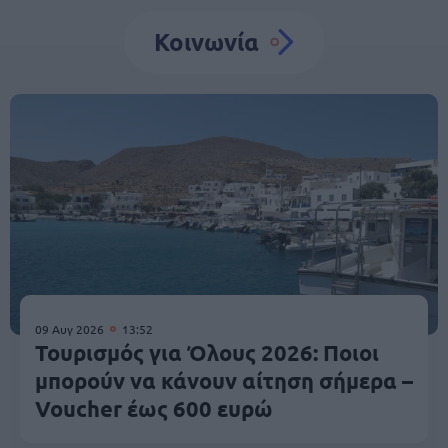
Κοινωνία
09 Αυγ 2026
13:52
Τουρισμός για Όλους 2026: Ποιοι
μπορούν να κάνουν αίτηση σήμερα –
Voucher έως 600 ευρώ