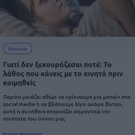
Κοινωνία
Γιατί δεν ξεκουράζεσαι ποτέ: Το
λάθος που κάνεις με το κινητό πριν
κοιμηθείς
Παρότι μοιάζει αθώο να «ρίχνουμε μια ματιά» στα
social media ή να βλέπουμε λίγα ακόμα βίντεο,
αυτή η συνήθεια επηρεάζει σημαντικά την
ποιότητα του ύπνου μας
Proson Newsroom