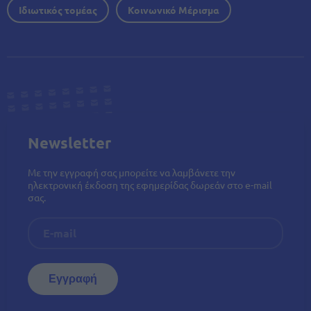
Ιδιωτικός τομέας
Κοινωνικό Μέρισμα
Newsletter
Με την εγγραφή σας μπορείτε να λαμβάνετε την
ηλεκτρονική έκδοση της εφημερίδας δωρεάν στο e-mail
σας.