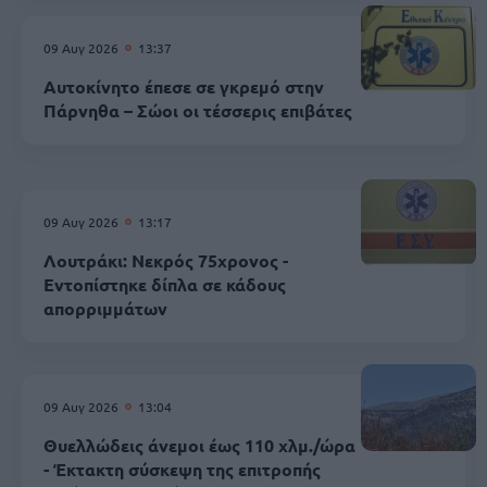
09 Αυγ 2026
13:37
Αυτοκίνητο έπεσε σε γκρεμό στην
Πάρνηθα – Σώοι οι τέσσερις επιβάτες
09 Αυγ 2026
13:17
Λουτράκι: Νεκρός 75χρονος -
Εντοπίστηκε δίπλα σε κάδους
απορριμμάτων
09 Αυγ 2026
13:04
Θυελλώδεις άνεμοι έως 110 χλμ./ώρα
- Έκτακτη σύσκεψη της επιτροπής