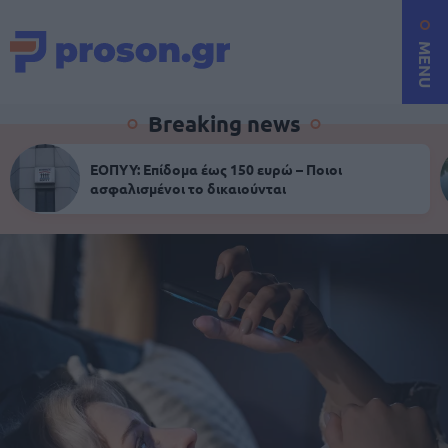
MENU
Breaking news
ΕΟΠΥΥ: Επίδομα έως 150 ευρώ – Ποιοι
ασφαλισμένοι το δικαιούνται