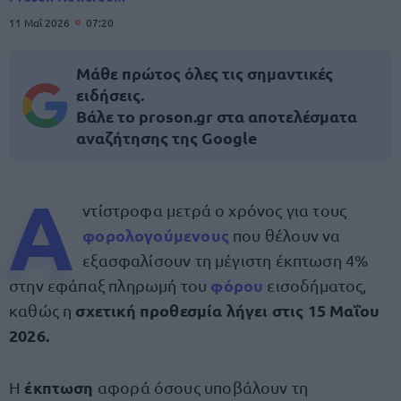
11 Μαΐ 2026
07:20
Μάθε πρώτος όλες τις σημαντικές
ειδήσεις.
Βάλε το proson.gr στα αποτελέσματα
αναζήτησης της Google
Α
ντίστροφα μετρά ο χρόνος για τους
φορολογούμενους
που θέλουν να
εξασφαλίσουν τη μέγιστη έκπτωση 4%
φόρου
στην εφάπαξ πληρωμή του
εισοδήματος,
σχετική προθεσμία λήγει στις 15 Μαΐου
καθώς η
2026.
έκπτωση
Η
αφορά όσους υποβάλουν τη