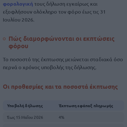
φορολογική
τους δήλωση εγκαίρως και
εξοφλήσουν ολόκληρο τον φόρο έως τις 31
Ιουλίου 2026.
Πώς διαμορφώνονται οι εκπτώσεις
φόρου
Το ποσοστό της έκπτωσης μειώνεται σταδιακά όσο
περνά ο χρόνος υποβολής της δήλωσης.
Οι προθεσμίες και τα ποσοστά έκπτωσης
Υποβολή δήλωσης
Έκπτωση εφάπαξ πληρωμής
Έως 15 Μαΐου 2026
4%