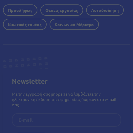
Προσλήψεις
Θέσεις εργασίας
Αυτοδιοίκηση
Ιδιωτικός τομέας
Κοινωνικό Μέρισμα
Newsletter
Με την εγγραφή σας μπορείτε να λαμβάνετε την
ηλεκτρονική έκδοση της εφημερίδας δωρεάν στο e-mail
σας.