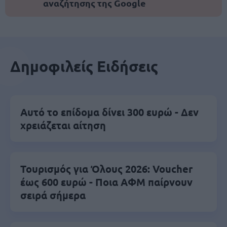
αναζήτησης της Google
Δημοφιλείς Ειδήσεις
Αυτό το επίδομα δίνει 300 ευρώ - Δεν
χρειάζεται αίτηση
Τουρισμός για Όλους 2026: Voucher
έως 600 ευρώ - Ποια ΑΦΜ παίρνουν
σειρά σήμερα