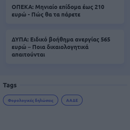
ΟΠΕΚΑ: Μηνιαίο επίδομα έως 210
ευρώ - Πώς θα τα πάρετε
ΔΥΠΑ: Ειδικό βοήθημα ανεργίας 565
ευρώ – Ποια δικαιολογητικά
απαιτούνται
Tags
Φορολογικές δηλώσεις
ΑΑΔΕ