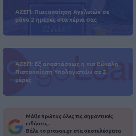
ΑΣΕΠ: Πιστοποίηση Αγγλικών σε
μόνο 2 ημέρες στα χέρια σας
ΑΣΕΠ: Εξ αποστάσεως η πιο Εύκολη
Πιστοποίηση Υπολογιστών σε 2
μέρες
Μάθε πρώτος όλες τις σημαντικές
ειδήσεις.
Βάλε το proson.gr στα αποτελέσματα