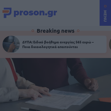
MENU
Breaking news
ΔΥΠΑ: Ειδικό βοήθημα ανεργίας 565 ευρώ –
Ποια δικαιολογητικά απαιτούνται