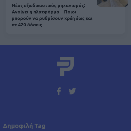
Νέος εξωδικαστικός μηχανισμός:
Ανοίγει η πλατφόρμα – Ποιοι
μπορούν να ρυθμίσουν χρέη έως και
σε 420 δόσεις
Δημοφιλή Tag