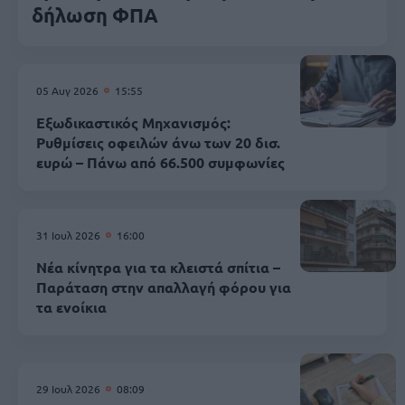
δήλωση ΦΠΑ
05 Αυγ 2026
15:55
Εξωδικαστικός Μηχανισμός:
Ρυθμίσεις οφειλών άνω των 20 δισ.
ευρώ – Πάνω από 66.500 συμφωνίες
31 Ιουλ 2026
16:00
Νέα κίνητρα για τα κλειστά σπίτια –
Παράταση στην απαλλαγή φόρου για
τα ενοίκια
29 Ιουλ 2026
08:09