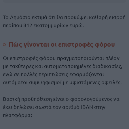
Το Δημόσιο εκτιμά ότι θα προκύψει καθαρή εισροή
περίπου 812 εκατομμυρίων ευρώ.
Πώς γίνονται οι επιστροφές φόρου
Οι επιστροφές φόρου πραγματοποιούνται πλέον
με ταχύτερες και αυτοματοποιημένες διαδικασίες,
ενώ σε πολλές περιπτώσεις εφαρμόζονται
αυτόματοι συμψηφισμοί με υφιστάμενες οφειλές.
Βασική προϋπόθεση είναι ο φορολογούμενος να
έχει δηλώσει σωστά τον αριθμό IBAN στην
πλατφόρμα: