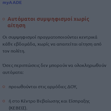
myAADE
Αυτόματοι συμψηφισμοί χωρίς
αίτηση
Οι συμψηφισμοί πραγματοποιούνται κεντρικά
κάθε εβδομάδα, χωρίς να απαιτείται αίτηση από
τον πολίτη.
Όσες περιπτώσεις δεν μπορούν να ολοκληρωθούν
αυτόματα:
προωθούνται στις αρμόδιες ΔΟΥ,
ή στο Κέντρο Βεβαίωσης και Είσπραξης
(ΚΕΒΕΙΣ).