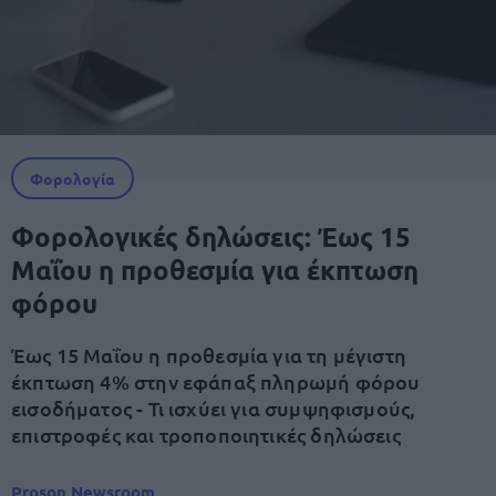
Φορολογία
Φορολογικές δηλώσεις: Έως 15
Μαΐου η προθεσμία για έκπτωση
φόρου
Έως 15 Μαΐου η προθεσμία για τη μέγιστη
έκπτωση 4% στην εφάπαξ πληρωμή φόρου
εισοδήματος - Τι ισχύει για συμψηφισμούς,
επιστροφές και τροποποιητικές δηλώσεις
Proson Newsroom