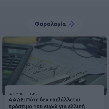
Φορολογία
06 Αυγ 2026
15:15
ΑΑΔΕ: Πότε δεν επιβάλλεται
πρόστιμο 100 ευρώ για ελλιπή