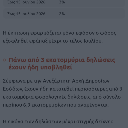
Έως 15 Ιουνίου 2026
3%
Έως 15 Ιουλίου 2026
2%
Η έκπτωση εφαρμόζεται μόνο εφόσον ο φόρος
εξοφληθεί εφάπαξ μέχρι το τέλος Ιουλίου.
Πάνω από 3 εκατομμύρια δηλώσεις
έχουν ήδη υποβληθεί
Σύμφωνα με την Ανεξάρτητη Αρχή Δημοσίων
Εσόδων, έχουν ήδη κατατεθεί περισσότερες από 3
εκατομμύρια φορολογικές δηλώσεις, από σύνολο
περίπου 6,9 εκατομμυρίων που αναμένονται.
Η εικόνα των δηλώσεων μέχρι στιγμής δείχνει: