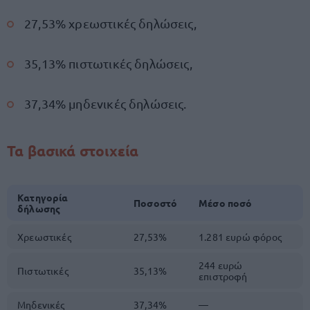
27,53% χρεωστικές δηλώσεις,
35,13% πιστωτικές δηλώσεις,
37,34% μηδενικές δηλώσεις.
Τα βασικά στοιχεία
Κατηγορία
Ποσοστό
Μέσο ποσό
δήλωσης
Χρεωστικές
27,53%
1.281 ευρώ φόρος
244 ευρώ
Πιστωτικές
35,13%
επιστροφή
Μηδενικές
37,34%
—