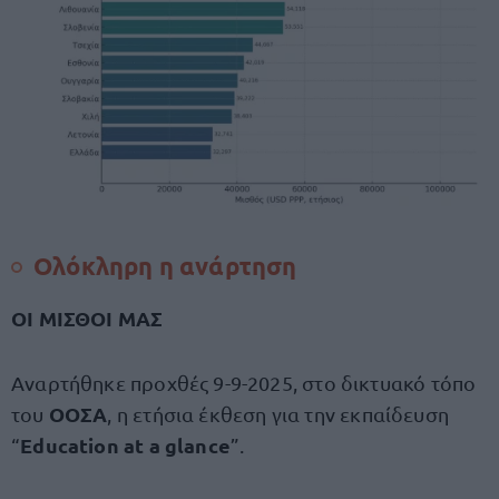
Ολόκληρη η ανάρτηση
ΟΙ ΜΙΣΘΟΙ ΜΑΣ
Αναρτήθηκε προχθές 9-9-2025, στο δικτυακό τόπο
ΟΟΣΑ
του
, η ετήσια έκθεση για την εκπαίδευση
Education at a glance
“
”.