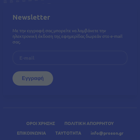
Newsletter
Με την εγγραφή σας μπορείτε να λαμβάνετε την
ηλεκτρονική έκδοση της εφημερίδας δωρεάν στο e-mail
σας.
ΟΡΟΙ ΧΡΗΣΗΣ
ΠΟΛΙΤΙΚΗ ΑΠΟΡΡΗΤΟΥ
ΕΠΙΚΟΙΝΩΝΙΑ
ΤΑΥΤΟΤΗΤΑ
info@proson.gr