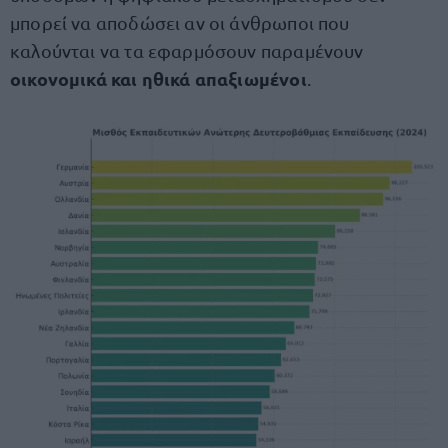
μπορεί να αποδώσει αν οι άνθρωποι που
καλούνται να τα εφαρμόσουν παραμένουν
οικονομικά και ηθικά απαξιωμένοι
.