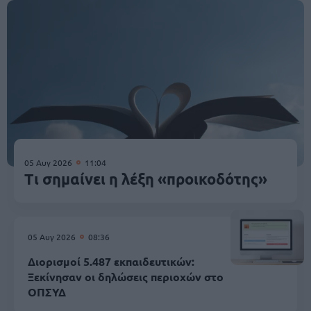
05 Αυγ 2026
11:04
Τι σημαίνει η λέξη «προικοδότης»
05 Αυγ 2026
08:36
Διορισμοί 5.487 εκπαιδευτικών:
Ξεκίνησαν οι δηλώσεις περιοχών στο
ΟΠΣΥΔ