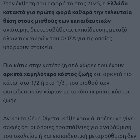
Ελλάδα
Στην έκθεση που αφορά το έτος 2025, η
κατακτά για πρώτη φορά καθαρά την τελευταία
θέση στους μισθούς των εκπαιδευτικών
ανώτερης δευτεροβάθμιας εκπαίδευσης μεταξύ
όλων των χωρών του ΟΟΣΑ για τις οποίες
υπάρχουν στοιχεία.
Πιο κάτω στην κατάταξη από χώρες που έχουν
αρκετά χαμηλότερο κόστος ζωής
και αρκετά πιο
κάτω -στο 1/2 ή στο 1/3-, του μισθού των
εκπαιδευτικών χώρων με το ίδιο περίπου κόστος
ζωής.
Αν και το θέμα θίγεται κάθε χρονιά, πρέπει να γίνει
σαφές ότι οι όποιες προσπάθειες για αναβάθμιση
του σχολείου ή και εκπαιδευτική μεταρρύθμιση δεν