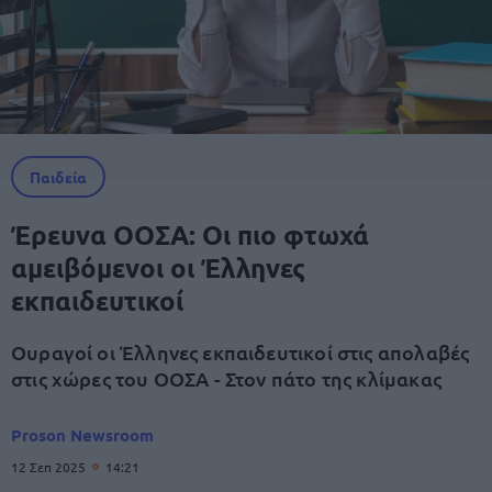
Παιδεία
Έρευνα ΟΟΣΑ: Οι πιο φτωχά
αμειβόμενοι οι Έλληνες
εκπαιδευτικοί
Ουραγοί οι Έλληνες εκπαιδευτικοί στις απολαβές
στις χώρες του ΟΟΣΑ - Στον πάτο της κλίμακας
Proson Newsroom
12 Σεπ 2025
14:21