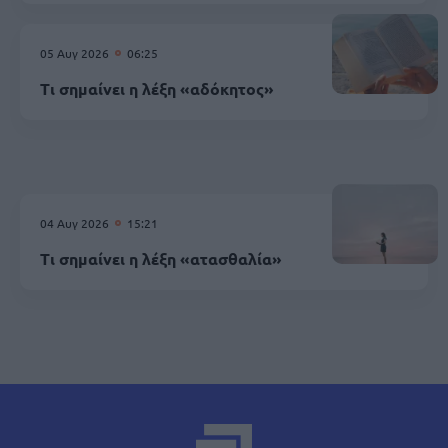
05 Αυγ 2026
06:25
Τι σημαίνει η λέξη «αδόκητος»
04 Αυγ 2026
15:21
Τι σημαίνει η λέξη «ατασθαλία»