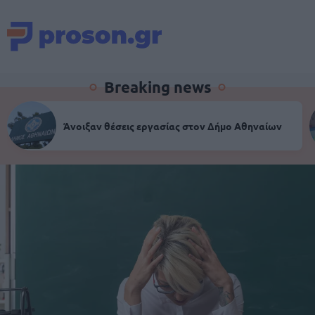
Breaking news
Άνοιξαν θέσεις εργασίας στον Δήμο Αθηναίων