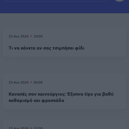
23 Αυγ 2026
20:00
Τι να κάνετε αν σας τσιμπήσει φίδι
23 Αυγ 2026
00:00
Καναπές σαν καινούργιος: Έξυπνα tips για βαθύ
καθαρισμό και φρεσκάδα
22 Αυγ 2026
13:30