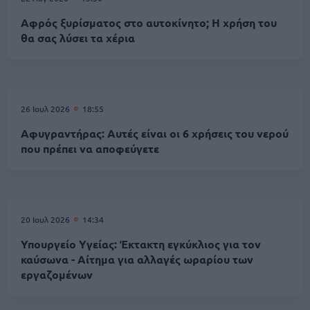
Αφρός ξυρίσματος στο αυτοκίνητο; Η χρήση του
θα σας λύσει τα χέρια
26 Ιουλ 2026
18:55
Αφυγραντήρας: Αυτές είναι οι 6 χρήσεις του νερού
που πρέπει να αποφεύγετε
20 Ιουλ 2026
14:34
Υπουργείο Υγείας: Έκτακτη εγκύκλιος για τον
καύσωνα - Αίτημα για αλλαγές ωραρίου των
εργαζομένων