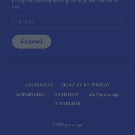
ηλεκτρονική έκδοση της εφημερίδας δωρεάν στο e-mail
σας.
ΟΡΟΙ ΧΡΗΣΗΣ
ΠΟΛΙΤΙΚΗ ΑΠΟΡΡΗΤΟΥ
ΕΠΙΚΟΙΝΩΝΙΑ
ΤΑΥΤΟΤΗΤΑ
info@proson.gr
210 3810243
©2026 proson.gr