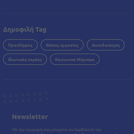
Δημοφιλή Tag
Προσλήψεις
Θέσεις εργασίας
Αυτοδιοίκηση
Ιδιωτικός τομέας
Κοινωνικό Μέρισμα
Newsletter
Με την εγγραφή σας μπορείτε να λαμβάνετε την