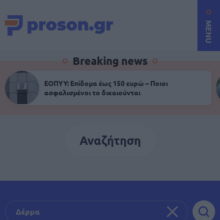
MENU
Breaking news
ΕΟΠΥΥ: Επίδομα έως 150 ευρώ – Ποιοι
ασφαλισμένοι το δικαιούνται
Αναζήτηση