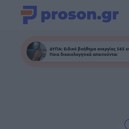
ΔΥΠΑ: Ειδικό βοήθημα ανεργίας 565 
Ποια δικαιολογητικά απαιτούνται