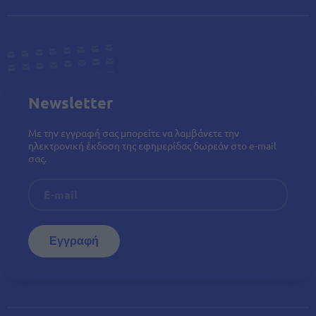
Newsletter
Με την εγγραφή σας μπορείτε να λαμβάνετε την
ηλεκτρονική έκδοση της εφημερίδας δωρεάν στο e-mail
σας.