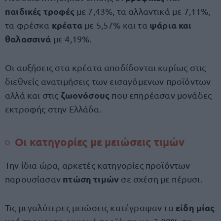
παιδικές τροφές
με 7,43%, τα αλλαντικά με 7,11%,
κρέατα
ψάρια και
τα φρέσκα
με 5,57% και τα
θαλασσινά
με 4,19%.
Οι αυξήσεις στα κρέατα αποδίδονται κυρίως στις
διεθνείς ανατιμήσεις των εισαγόμενων προϊόντων
ζωονόσους
αλλά και στις
που επηρέασαν μονάδες
εκτροφής στην Ελλάδα.
Οι κατηγορίες με μειώσεις τιμών
Την ίδια ώρα, αρκετές κατηγορίες προϊόντων
πτώση τιμών
παρουσίασαν
σε σχέση με πέρυσι.
είδη μίας
Τις μεγαλύτερες μειώσεις κατέγραψαν τα