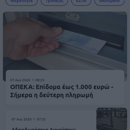
Φορολογία
Τράπεζες
ΕΣΠΑ
Επιδόματα
07 Αυγ 2026
08:23
ΟΠΕΚΑ: Επίδομα έως 1.000 ευρώ -
Σήμερα η δεύτερη πληρωμή
07 Αυγ 2026
07:32
Αδειοδωρόσημο Αυγούστου: