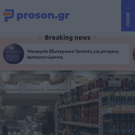
MENU
Breaking news
Υπουργείο Εξωτερικών: Γραπτός για μόνιμους
εμπειρογνώμονες