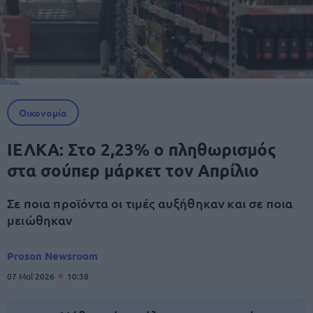
Οικονομία
ΙΕΛΚΑ: Στο 2,23% ο πληθωρισμός
στα σούπερ μάρκετ τον Απρίλιο
Σε ποια προϊόντα οι τιμές αυξήθηκαν και σε ποια
μειώθηκαν
Proson Newsroom
07 Μαΐ 2026
10:38